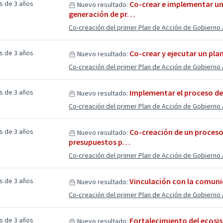
s de 3 años
Co-crear e implementar un 
Nuevo resultado:
generación de pr…
Co-creación del primer Plan de Acción de Gobierno 
s de 3 años
Co-crear y ejecutar un pla
Nuevo resultado:
Co-creación del primer Plan de Acción de Gobierno 
s de 3 años
Implementar el proceso d
Nuevo resultado:
Co-creación del primer Plan de Acción de Gobierno 
s de 3 años
Co-creación de un proceso 
Nuevo resultado:
presupuestos p…
Co-creación del primer Plan de Acción de Gobierno 
s de 3 años
Vinculación con la comun
Nuevo resultado:
Co-creación del primer Plan de Acción de Gobierno 
s de 3 años
Fortalecimiento del ecosis
Nuevo resultado: