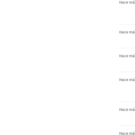
Hace má
Hace má
Hace má
Hace má
Hace má
Hace má