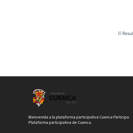
Resul
Bienvenida a la plataforma participativa Cuenca Participa.
Plataforma participativa de Cuenca.