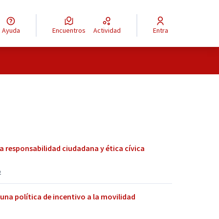
Ayuda
Encuentros
Actividad
Entra
 responsabilidad ciudadana y ética cívica
o
na política de incentivo a la movilidad