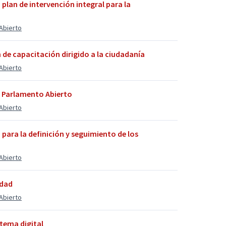
plan de intervención integral para la
Abierto
n de capacitación dirigido a la ciudadanía
Abierto
e Parlamento Abierto
Abierto
para la definición y seguimiento de los
Abierto
idad
Abierto
tema digital