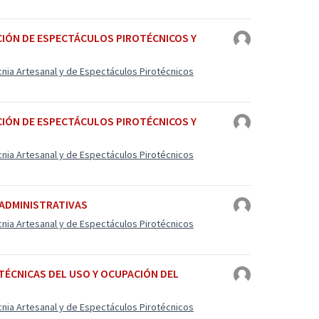
ACIÓN DE ESPECTÁCULOS PIROTÉCNICOS Y
cnia Artesanal y de Espectáculos Pirotécnicos
ACIÓN DE ESPECTÁCULOS PIROTÉCNICOS Y
cnia Artesanal y de Espectáculos Pirotécnicos
 ADMINISTRATIVAS
cnia Artesanal y de Espectáculos Pirotécnicos
 TÉCNICAS DEL USO Y OCUPACIÓN DEL
cnia Artesanal y de Espectáculos Pirotécnicos