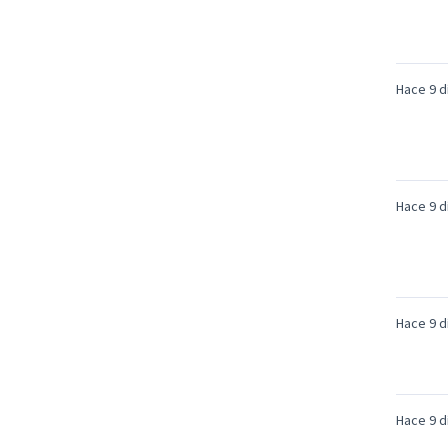
Hace 9 d
Hace 9 d
Hace 9 d
Hace 9 d