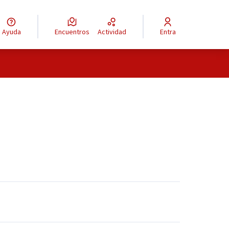
Ayuda
Encuentros
Actividad
Entra