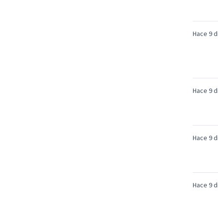
Hace 9 d
Hace 9 d
Hace 9 d
Hace 9 d