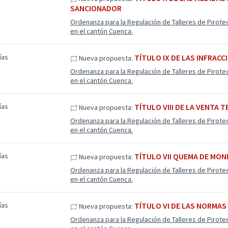
SANCIONADOR
Ordenanza para la Regulación de Talleres de Pirote
en el cantón Cuenca.
ías
TÍTULO IX DE LAS INFRACC
Nueva propuesta:
Ordenanza para la Regulación de Talleres de Pirote
en el cantón Cuenca.
ías
TÍTULO VIII DE LA VENTA 
Nueva propuesta:
Ordenanza para la Regulación de Talleres de Pirote
en el cantón Cuenca.
ías
TÍTULO VII QUEMA DE MON
Nueva propuesta:
Ordenanza para la Regulación de Talleres de Pirote
en el cantón Cuenca.
ías
TÍTULO VI DE LAS NORMA
Nueva propuesta:
Ordenanza para la Regulación de Talleres de Pirote