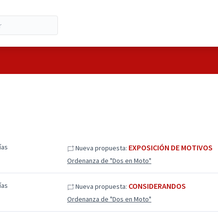
ías
EXPOSICIÓN DE MOTIVOS
Nueva propuesta:
Ordenanza de "Dos en Moto"
ías
CONSIDERANDOS
Nueva propuesta:
Ordenanza de "Dos en Moto"