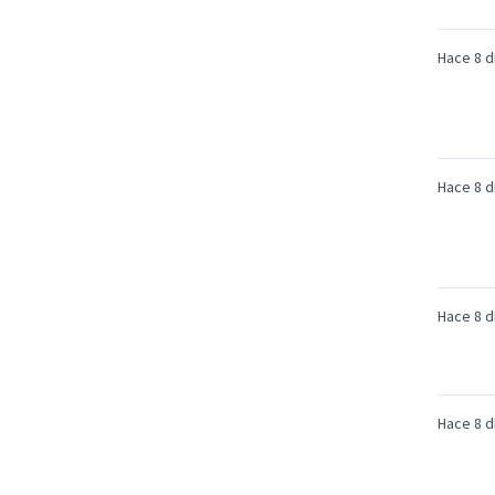
Hace 8 d
Hace 8 d
Hace 8 d
Hace 8 d