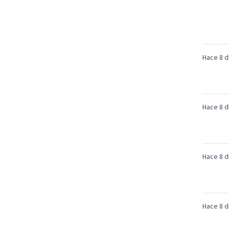
Hace 8 d
Hace 8 d
Hace 8 d
Hace 8 d