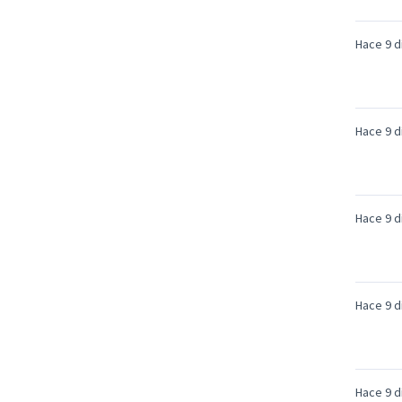
Hace 9 d
Hace 9 d
Hace 9 d
Hace 9 d
Hace 9 d