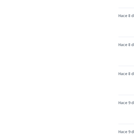
Hace 8 d
Hace 8 d
Hace 8 d
Hace 9 d
Hace 9 d