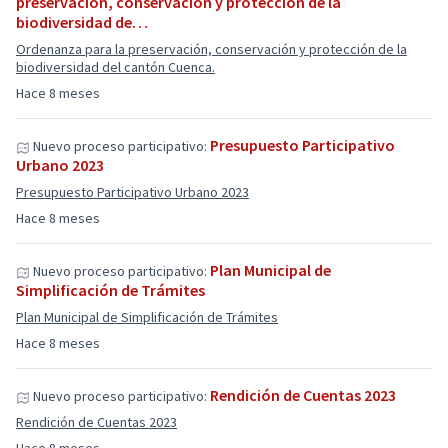
preservación, conservación y protección de la
biodiversidad de…
Ordenanza para la preservación, conservación y protección de la
biodiversidad del cantón Cuenca.
Hace 8 meses
Presupuesto Participativo
Nuevo proceso participativo:
Urbano 2023
Presupuesto Participativo Urbano 2023
Hace 8 meses
Plan Municipal de
Nuevo proceso participativo:
Simplificación de Trámites
Plan Municipal de Simplificación de Trámites
Hace 8 meses
Rendición de Cuentas 2023
Nuevo proceso participativo:
Rendición de Cuentas 2023