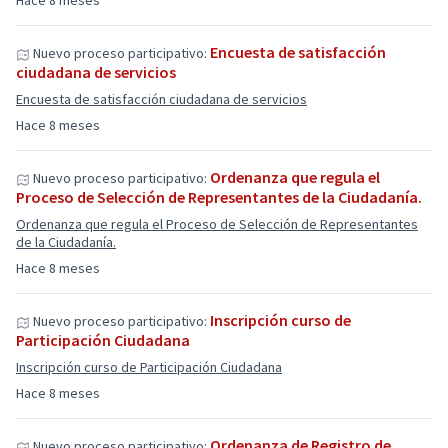
Hace 8 meses
Encuesta de satisfacción
Nuevo proceso participativo:
ciudadana de servicios
Encuesta de satisfacción ciudadana de servicios
Hace 8 meses
Ordenanza que regula el
Nuevo proceso participativo:
Proceso de Selección de Representantes de la Ciudadanía.
Ordenanza que regula el Proceso de Selección de Representantes
de la Ciudadanía.
Hace 8 meses
Inscripción curso de
Nuevo proceso participativo:
Participación Ciudadana
Inscripción curso de Participación Ciudadana
Hace 8 meses
Ordenanza de Registro de
Nuevo proceso participativo: