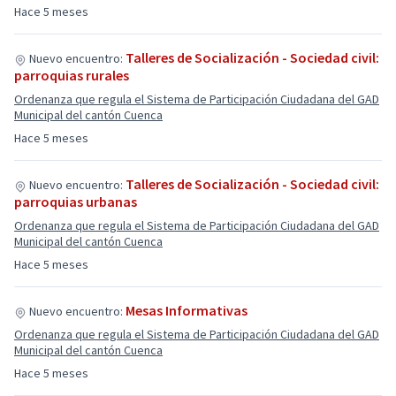
Hace 5 meses
Talleres de Socialización - Sociedad civil:
Nuevo encuentro:
parroquias rurales
Ordenanza que regula el Sistema de Participación Ciudadana del GAD
Municipal del cantón Cuenca
Hace 5 meses
Talleres de Socialización - Sociedad civil:
Nuevo encuentro:
parroquias urbanas
Ordenanza que regula el Sistema de Participación Ciudadana del GAD
Municipal del cantón Cuenca
Hace 5 meses
Mesas Informativas
Nuevo encuentro:
Ordenanza que regula el Sistema de Participación Ciudadana del GAD
Municipal del cantón Cuenca
Hace 5 meses