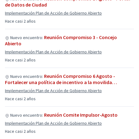
de Datos de Ciudad
Implementación Plan de Acción de Gobierno Abierto
Hace casi 2 años
Reunión Compromiso 3 - Concejo
Nuevo encuentro:
Abierto
Implementación Plan de Acción de Gobierno Abierto
Hace casi 2 años
Reunión Compromiso 6 Agosto -
Nuevo encuentro:
Fortalecer una política de incentivo a la movilida…
Implementación Plan de Acción de Gobierno Abierto
Hace casi 2 años
Reunión Comite Impulsor-Agosto
Nuevo encuentro:
Implementación Plan de Acción de Gobierno Abierto
Hace casi 2 años