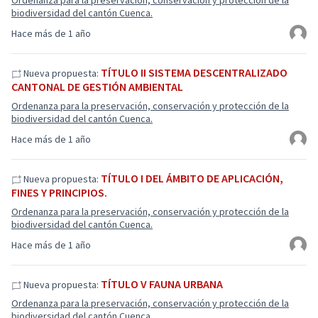
Ordenanza para la preservación, conservación y protección de la
biodiversidad del cantón Cuenca.
Hace más de 1 año
TÍTULO II SISTEMA DESCENTRALIZADO
Nueva propuesta:
CANTONAL DE GESTIÓN AMBIENTAL
Ordenanza para la preservación, conservación y protección de la
biodiversidad del cantón Cuenca.
Hace más de 1 año
TÍTULO I DEL ÁMBITO DE APLICACIÓN,
Nueva propuesta:
FINES Y PRINCIPIOS.
Ordenanza para la preservación, conservación y protección de la
biodiversidad del cantón Cuenca.
Hace más de 1 año
TÍTULO V FAUNA URBANA
Nueva propuesta:
Ordenanza para la preservación, conservación y protección de la
biodiversidad del cantón Cuenca.