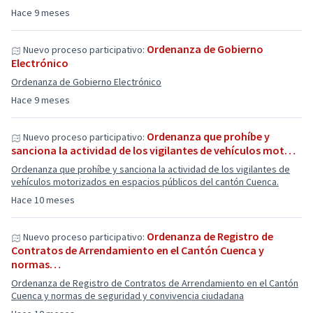
Hace 9 meses
Ordenanza de Gobierno
Nuevo proceso participativo:
Electrónico
Ordenanza de Gobierno Electrónico
Hace 9 meses
Ordenanza que prohíbe y
Nuevo proceso participativo:
sanciona la actividad de los vigilantes de vehículos mot…
Ordenanza que prohíbe y sanciona la actividad de los vigilantes de
vehículos motorizados en espacios públicos del cantón Cuenca.
Hace 10 meses
Ordenanza de Registro de
Nuevo proceso participativo:
Contratos de Arrendamiento en el Cantón Cuenca y
normas…
Ordenanza de Registro de Contratos de Arrendamiento en el Cantón
Cuenca y normas de seguridad y convivencia ciudadana