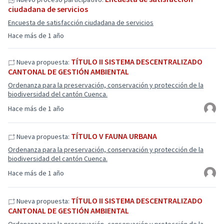
ciudadana de servicios
Encuesta de satisfacción ciudadana de servicios
Hace más de 1 año
TÍTULO II SISTEMA DESCENTRALIZADO
Nueva propuesta:
CANTONAL DE GESTIÓN AMBIENTAL
Ordenanza para la preservación, conservación y protección de la
biodiversidad del cantón Cuenca.
Hace más de 1 año
TÍTULO V FAUNA URBANA
Nueva propuesta:
Ordenanza para la preservación, conservación y protección de la
biodiversidad del cantón Cuenca.
Hace más de 1 año
TÍTULO II SISTEMA DESCENTRALIZADO
Nueva propuesta:
CANTONAL DE GESTIÓN AMBIENTAL