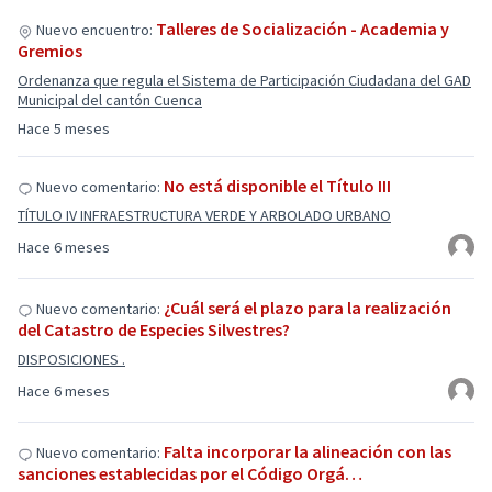
Talleres de Socialización - Academia y
Nuevo encuentro:
Gremios
Ordenanza que regula el Sistema de Participación Ciudadana del GAD
Municipal del cantón Cuenca
Hace 5 meses
No está disponible el Título III
Nuevo comentario:
TÍTULO IV INFRAESTRUCTURA VERDE Y ARBOLADO URBANO
Hace 6 meses
¿Cuál será el plazo para la realización
Nuevo comentario:
del Catastro de Especies Silvestres?
DISPOSICIONES .
Hace 6 meses
Falta incorporar la alineación con las
Nuevo comentario:
sanciones establecidas por el Código Orgá…