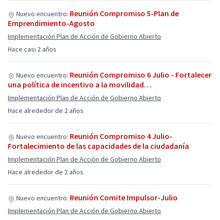
Reunión Compromiso 5-Plan de
Nuevo encuentro:
Emprendimiento-Agosto
Implementación Plan de Acción de Gobierno Abierto
Hace casi 2 años
Reunión Compromiso 6 Julio - Fortalecer
Nuevo encuentro:
una política de incentivo a la movilidad…
Implementación Plan de Acción de Gobierno Abierto
Hace alrededor de 2 años
Reunión Compromiso 4 Julio-
Nuevo encuentro:
Fortalecimiento de las capacidades de la ciudadanía
Implementación Plan de Acción de Gobierno Abierto
Hace alrededor de 2 años
Reunión Comite Impulsor-Julio
Nuevo encuentro:
Implementación Plan de Acción de Gobierno Abierto