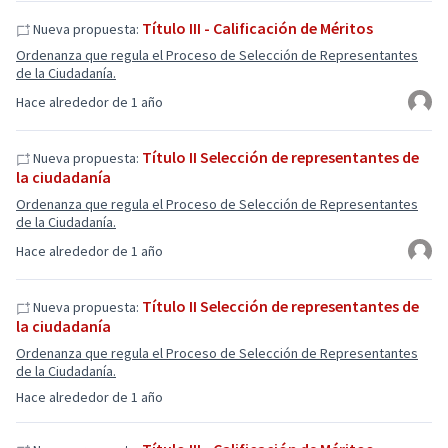
Título III - Calificación de Méritos
Nueva propuesta:
Ordenanza que regula el Proceso de Selección de Representantes
de la Ciudadanía.
Hace alrededor de 1 año
Título II Selección de representantes de
Nueva propuesta:
la ciudadanía
Ordenanza que regula el Proceso de Selección de Representantes
de la Ciudadanía.
Hace alrededor de 1 año
Título II Selección de representantes de
Nueva propuesta:
la ciudadanía
Ordenanza que regula el Proceso de Selección de Representantes
de la Ciudadanía.
Hace alrededor de 1 año