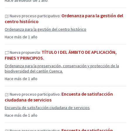
Hace alrededor de 1 año
Ordenanza para la gestión del
Nuevo proceso participativo:
centro histórico
Ordenanza para la gestión del centro histórico
Hace más de 1 año
TÍTULO I DEL ÁMBITO DE APLICACIÓN,
Nueva propuesta:
FINES Y PRINCIPIOS.
Ordenanza para la preservación, conservación y protección de la
biodiversidad del cantón Cuenca.
Hace más de 1 año
Encuesta de satisfacción
Nuevo proceso participativo:
ciudadana de servicios
Encuesta de satisfacción ciudadana de servicios
Hace más de 1 año
Encuesta de satisfacción
Nuevo proceso participativo: