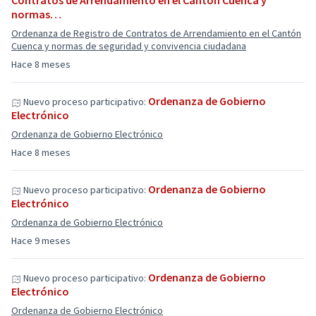
Contratos de Arrendamiento en el Cantón Cuenca y
normas…
Ordenanza de Registro de Contratos de Arrendamiento en el Cantón
Cuenca y normas de seguridad y convivencia ciudadana
Hace 8 meses
Ordenanza de Gobierno
Nuevo proceso participativo:
Electrónico
Ordenanza de Gobierno Electrónico
Hace 8 meses
Ordenanza de Gobierno
Nuevo proceso participativo:
Electrónico
Ordenanza de Gobierno Electrónico
Hace 9 meses
Ordenanza de Gobierno
Nuevo proceso participativo:
Electrónico
Ordenanza de Gobierno Electrónico