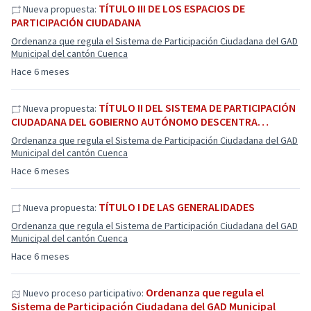
TÍTULO III DE LOS ESPACIOS DE
Nueva propuesta:
PARTICIPACIÓN CIUDADANA
Ordenanza que regula el Sistema de Participación Ciudadana del GAD
Municipal del cantón Cuenca
Hace 6 meses
TÍTULO II DEL SISTEMA DE PARTICIPACIÓN
Nueva propuesta:
CIUDADANA DEL GOBIERNO AUTÓNOMO DESCENTRA…
Ordenanza que regula el Sistema de Participación Ciudadana del GAD
Municipal del cantón Cuenca
Hace 6 meses
TÍTULO I DE LAS GENERALIDADES
Nueva propuesta:
Ordenanza que regula el Sistema de Participación Ciudadana del GAD
Municipal del cantón Cuenca
Hace 6 meses
Ordenanza que regula el
Nuevo proceso participativo:
Sistema de Participación Ciudadana del GAD Municipal