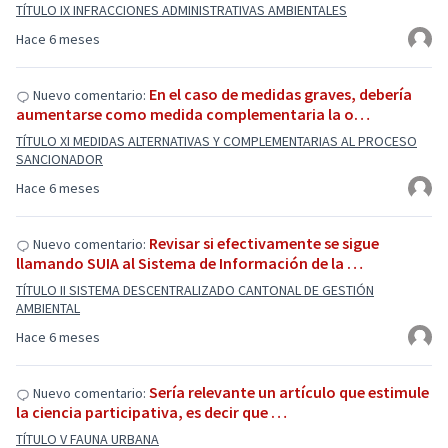
TÍTULO IX INFRACCIONES ADMINISTRATIVAS AMBIENTALES
Hace 6 meses
En el caso de medidas graves, debería
Nuevo comentario:
aumentarse como medida complementaria la o…
TÍTULO XI MEDIDAS ALTERNATIVAS Y COMPLEMENTARIAS AL PROCESO
SANCIONADOR
Hace 6 meses
Revisar si efectivamente se sigue
Nuevo comentario:
llamando SUIA al Sistema de Información de la …
TÍTULO II SISTEMA DESCENTRALIZADO CANTONAL DE GESTIÓN
AMBIENTAL
Hace 6 meses
Sería relevante un artículo que estimule
Nuevo comentario:
la ciencia participativa, es decir que …
TÍTULO V FAUNA URBANA