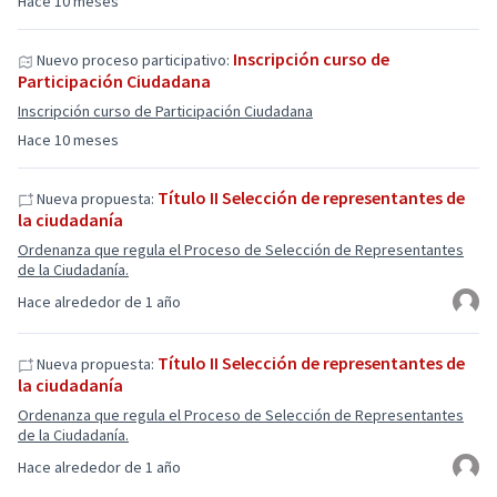
Hace 10 meses
Inscripción curso de
Nuevo proceso participativo:
Participación Ciudadana
Inscripción curso de Participación Ciudadana
Hace 10 meses
Título II Selección de representantes de
Nueva propuesta:
la ciudadanía
Ordenanza que regula el Proceso de Selección de Representantes
de la Ciudadanía.
Hace alrededor de 1 año
Título II Selección de representantes de
Nueva propuesta:
la ciudadanía
Ordenanza que regula el Proceso de Selección de Representantes
de la Ciudadanía.
Hace alrededor de 1 año