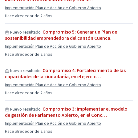
Implementación Plan de Acción de Gobierno Abierto
Hace alrededor de 2 años
Compromiso 5: Generar un Plan de
Nuevo resultado:
sostenibilidad emprendedora del cantón Cuenca.
Implementación Plan de Acción de Gobierno Abierto
Hace alrededor de 2 años
Compromiso 4: Fortalecimiento de las
Nuevo resultado:
capacidades de la ciudadanía, en el ejercic…
Implementación Plan de Acción de Gobierno Abierto
Hace alrededor de 2 años
Compromiso 3: Implementar el modelo
Nuevo resultado:
de gestión de Parlamento Abierto, en el Conc…
Implementación Plan de Acción de Gobierno Abierto
Hace alrededor de 2 años