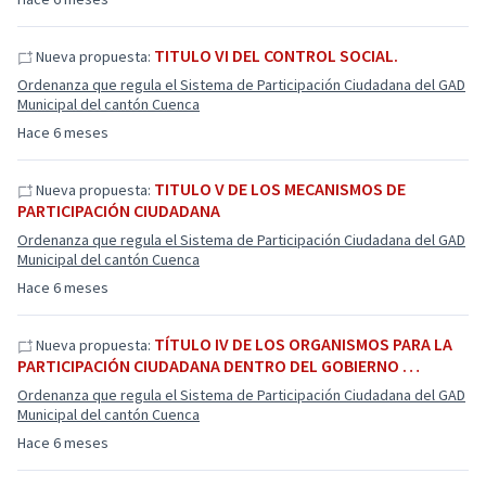
TITULO VI DEL CONTROL SOCIAL.
Nueva propuesta:
Ordenanza que regula el Sistema de Participación Ciudadana del GAD
Municipal del cantón Cuenca
Hace 6 meses
TITULO V DE LOS MECANISMOS DE
Nueva propuesta:
PARTICIPACIÓN CIUDADANA
Ordenanza que regula el Sistema de Participación Ciudadana del GAD
Municipal del cantón Cuenca
Hace 6 meses
TÍTULO IV DE LOS ORGANISMOS PARA LA
Nueva propuesta:
PARTICIPACIÓN CIUDADANA DENTRO DEL GOBIERNO …
Ordenanza que regula el Sistema de Participación Ciudadana del GAD
Municipal del cantón Cuenca
Hace 6 meses