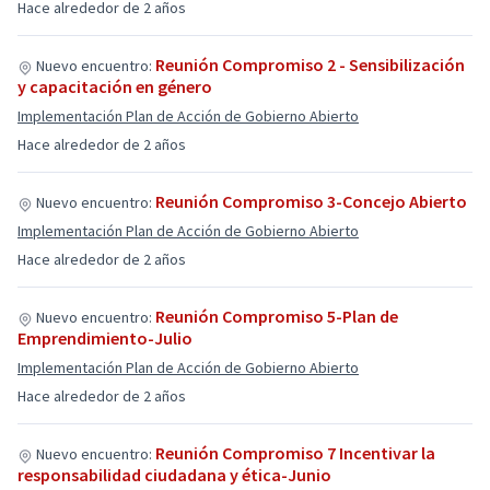
Hace alrededor de 2 años
Reunión Compromiso 2 - Sensibilización
Nuevo encuentro:
y capacitación en género
Implementación Plan de Acción de Gobierno Abierto
Hace alrededor de 2 años
Reunión Compromiso 3-Concejo Abierto
Nuevo encuentro:
Implementación Plan de Acción de Gobierno Abierto
Hace alrededor de 2 años
Reunión Compromiso 5-Plan de
Nuevo encuentro:
Emprendimiento-Julio
Implementación Plan de Acción de Gobierno Abierto
Hace alrededor de 2 años
Reunión Compromiso 7 Incentivar la
Nuevo encuentro:
responsabilidad ciudadana y ética-Junio