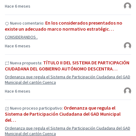
Hace 6 meses
En los considerados presentados no
Nuevo comentario:
existe un adecuado marco normativo estratégic…
CONSIDERANDOS .
Hace 6 meses
TÍTULO II DEL SISTEMA DE PARTICIPACIÓN
Nueva propuesta:
CIUDADANA DEL GOBIERNO AUTÓNOMO DESCENTRA…
Ordenanza que regula el Sistema de Participación Ciudadana del GAD
Municipal del cantón Cuenca
Hace 6 meses
Ordenanza que regula el
Nuevo proceso participativo:
Sistema de Participación Ciudadana del GAD Municipal
del…
Ordenanza que regula el Sistema de Participación Ciudadana del GAD
Municipal del cantón Cuenca