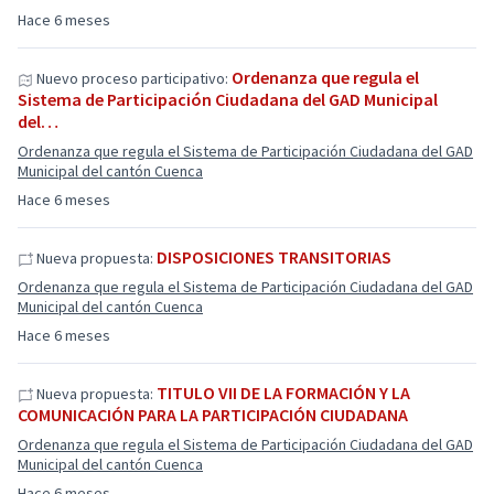
Hace 6 meses
Ordenanza que regula el
Nuevo proceso participativo:
Sistema de Participación Ciudadana del GAD Municipal
del…
Ordenanza que regula el Sistema de Participación Ciudadana del GAD
Municipal del cantón Cuenca
Hace 6 meses
DISPOSICIONES TRANSITORIAS
Nueva propuesta:
Ordenanza que regula el Sistema de Participación Ciudadana del GAD
Municipal del cantón Cuenca
Hace 6 meses
TITULO VII DE LA FORMACIÓN Y LA
Nueva propuesta:
COMUNICACIÓN PARA LA PARTICIPACIÓN CIUDADANA
Ordenanza que regula el Sistema de Participación Ciudadana del GAD
Municipal del cantón Cuenca
Hace 6 meses