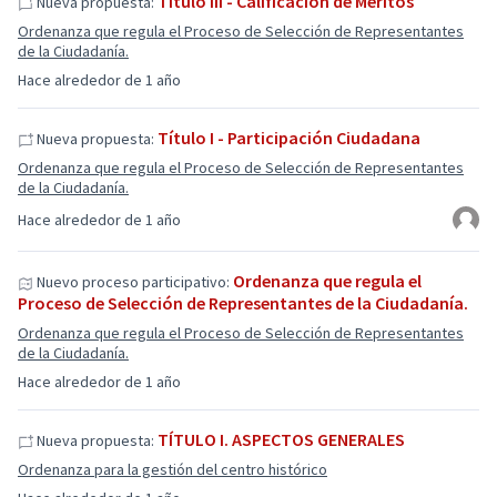
Título III - Calificación de Méritos
Nueva propuesta:
Ordenanza que regula el Proceso de Selección de Representantes
de la Ciudadanía.
Hace alrededor de 1 año
Título I - Participación Ciudadana
Nueva propuesta:
Ordenanza que regula el Proceso de Selección de Representantes
de la Ciudadanía.
Hace alrededor de 1 año
Ordenanza que regula el
Nuevo proceso participativo:
Proceso de Selección de Representantes de la Ciudadanía.
Ordenanza que regula el Proceso de Selección de Representantes
de la Ciudadanía.
Hace alrededor de 1 año
TÍTULO I. ASPECTOS GENERALES
Nueva propuesta:
Ordenanza para la gestión del centro histórico