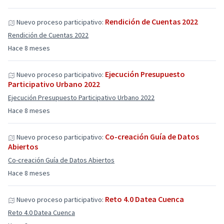
Rendición de Cuentas 2022
Nuevo proceso participativo:
Rendición de Cuentas 2022
Hace 8 meses
Ejecución Presupuesto
Nuevo proceso participativo:
Participativo Urbano 2022
Ejecución Presupuesto Participativo Urbano 2022
Hace 8 meses
Co-creación Guía de Datos
Nuevo proceso participativo:
Abiertos
Co-creación Guía de Datos Abiertos
Hace 8 meses
Reto 4.0 Datea Cuenca
Nuevo proceso participativo:
Reto 4.0 Datea Cuenca