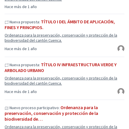
Hace más de 1 año
TÍTULO I DEL ÁMBITO DE APLICACIÓN,
Nueva propuesta:
FINES Y PRINCIPIOS.
Ordenanza para la preservación, conservación y protección de la
biodiversidad del cantón Cuenca.
Hace más de 1 año
TÍTULO IV INFRAESTRUCTURA VERDE Y
Nueva propuesta:
ARBOLADO URBANO
Ordenanza para la preservación, conservación y protección de la
biodiversidad del cantón Cuenca.
Hace más de 1 año
Ordenanza para la
Nuevo proceso participativo:
preservación, conservación y protección de la
biodiversidad de…
Ordenanza para la preservación, conservación y protección de la