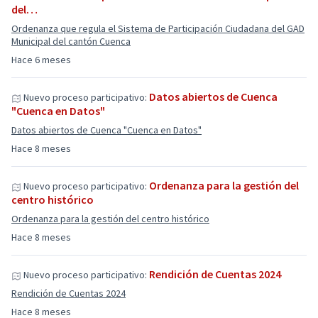
del…
Ordenanza que regula el Sistema de Participación Ciudadana del GAD
Municipal del cantón Cuenca
Hace 6 meses
Datos abiertos de Cuenca
Nuevo proceso participativo:
"Cuenca en Datos"
Datos abiertos de Cuenca "Cuenca en Datos"
Hace 8 meses
Ordenanza para la gestión del
Nuevo proceso participativo:
centro histórico
Ordenanza para la gestión del centro histórico
Hace 8 meses
Rendición de Cuentas 2024
Nuevo proceso participativo:
Rendición de Cuentas 2024
Hace 8 meses