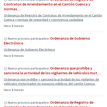
Contratos de Arrendamiento en el Cantón Cuenca y
normas…
Ordenanza de Registro de Contratos de Arrendamiento en el Cantón
Cuenca y normas de seguridad y convivencia ciudadana
Hace 8 meses
Ordenanza de Gobierno
Nuevo proceso participativo:
Electrónico
Ordenanza de Gobierno Electrónico
Hace 8 meses
Ordenanza que prohíbe y
Nuevo proceso participativo:
sanciona la actividad de los vigilantes de vehículos mot…
Ordenanza que prohíbe y sanciona la actividad de los vigilantes de
vehículos motorizados en espacios públicos del cantón Cuenca.
Hace 8 meses
Ordenanza de Registro de
Nuevo proceso participativo: