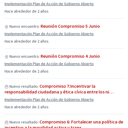
Implementación Plan de Acción de Gobierno Abierto
Hace alrededor de 2 años
Reunión Compromiso 5 Junio
Nuevo encuentro:
Implementación Plan de Acción de Gobierno Abierto
Hace alrededor de 2 años
Reunión Compromiso 4 Junio
Nuevo encuentro:
Implementación Plan de Acción de Gobierno Abierto
Hace alrededor de 2 años
Compromiso 7:Incentivar la
Nuevo resultado:
responsabilidad ciudadana y ética cívica entre los ni…
Implementación Plan de Acción de Gobierno Abierto
Hace alrededor de 2 años
Compromiso 6: Fortalecer una política de
Nuevo resultado:
incentivo a la movilidad activa y trans…