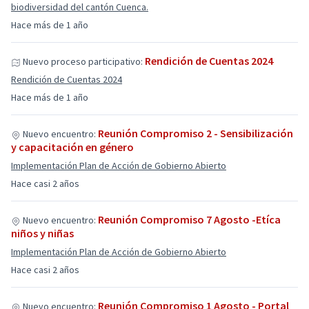
biodiversidad del cantón Cuenca.
Hace más de 1 año
Rendición de Cuentas 2024
Nuevo proceso participativo:
Rendición de Cuentas 2024
Hace más de 1 año
Reunión Compromiso 2 - Sensibilización
Nuevo encuentro:
y capacitación en género
Implementación Plan de Acción de Gobierno Abierto
Hace casi 2 años
Reunión Compromiso 7 Agosto -Etíca
Nuevo encuentro:
niños y niñas
Implementación Plan de Acción de Gobierno Abierto
Hace casi 2 años
Reunión Compromiso 1 Agosto - Portal
Nuevo encuentro: