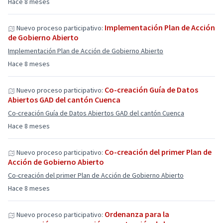
Hace 8 meses
Implementación Plan de Acción
Nuevo proceso participativo:
de Gobierno Abierto
Implementación Plan de Acción de Gobierno Abierto
Hace 8 meses
Co-creación Guía de Datos
Nuevo proceso participativo:
Abiertos GAD del cantón Cuenca
Co-creación Guía de Datos Abiertos GAD del cantón Cuenca
Hace 8 meses
Co-creación del primer Plan de
Nuevo proceso participativo:
Acción de Gobierno Abierto
Co-creación del primer Plan de Acción de Gobierno Abierto
Hace 8 meses
Ordenanza para la
Nuevo proceso participativo: