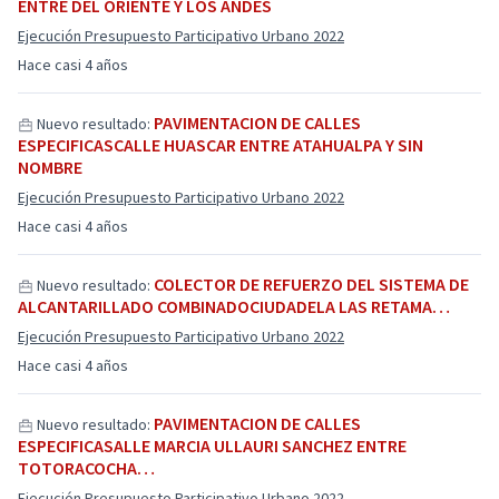
ENTRE DEL ORIENTE Y LOS ANDES
Ejecución Presupuesto Participativo Urbano 2022
Hace casi 4 años
PAVIMENTACION DE CALLES
Nuevo resultado:
ESPECIFICASCALLE HUASCAR ENTRE ATAHUALPA Y SIN
NOMBRE
Ejecución Presupuesto Participativo Urbano 2022
Hace casi 4 años
COLECTOR DE REFUERZO DEL SISTEMA DE
Nuevo resultado:
ALCANTARILLADO COMBINADOCIUDADELA LAS RETAMA…
Ejecución Presupuesto Participativo Urbano 2022
Hace casi 4 años
PAVIMENTACION DE CALLES
Nuevo resultado:
ESPECIFICASALLE MARCIA ULLAURI SANCHEZ ENTRE
TOTORACOCHA…
Ejecución Presupuesto Participativo Urbano 2022