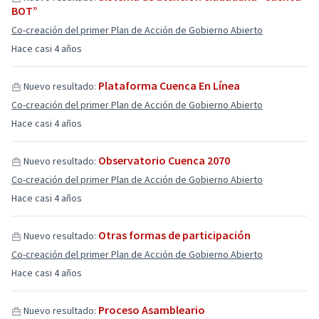
BOT”
Co-creación del primer Plan de Acción de Gobierno Abierto
Hace casi 4 años
Plataforma Cuenca En Línea
Nuevo resultado:
Co-creación del primer Plan de Acción de Gobierno Abierto
Hace casi 4 años
Observatorio Cuenca 2070
Nuevo resultado:
Co-creación del primer Plan de Acción de Gobierno Abierto
Hace casi 4 años
Otras formas de participación
Nuevo resultado:
Co-creación del primer Plan de Acción de Gobierno Abierto
Hace casi 4 años
Proceso Asambleario
Nuevo resultado: