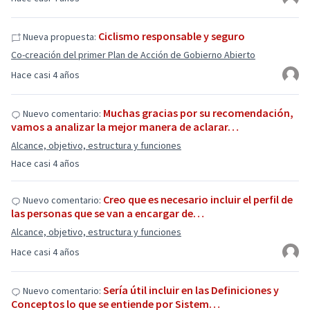
Ciclismo responsable y seguro
Nueva propuesta:
Co-creación del primer Plan de Acción de Gobierno Abierto
Hace casi 4 años
Muchas gracias por su recomendación,
Nuevo comentario:
vamos a analizar la mejor manera de aclarar…
Alcance, objetivo, estructura y funciones
Hace casi 4 años
Creo que es necesario incluir el perfil de
Nuevo comentario:
las personas que se van a encargar de…
Alcance, objetivo, estructura y funciones
Hace casi 4 años
Sería útil incluir en las Definiciones y
Nuevo comentario:
Conceptos lo que se entiende por Sistem…