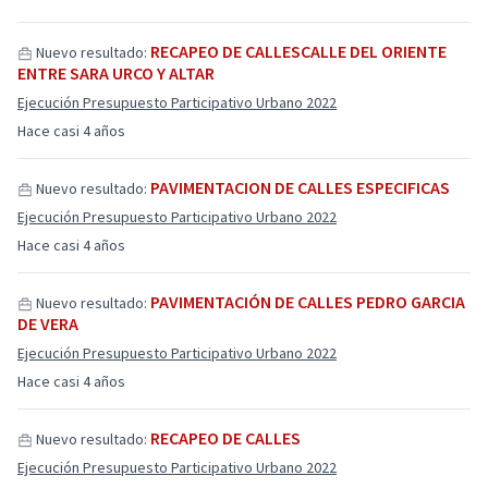
RECAPEO DE CALLESCALLE DEL ORIENTE
Nuevo resultado:
ENTRE SARA URCO Y ALTAR
Ejecución Presupuesto Participativo Urbano 2022
Hace casi 4 años
PAVIMENTACION DE CALLES ESPECIFICAS
Nuevo resultado:
Ejecución Presupuesto Participativo Urbano 2022
Hace casi 4 años
PAVIMENTACIÓN DE CALLES PEDRO GARCIA
Nuevo resultado:
DE VERA
Ejecución Presupuesto Participativo Urbano 2022
Hace casi 4 años
RECAPEO DE CALLES
Nuevo resultado:
Ejecución Presupuesto Participativo Urbano 2022