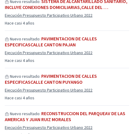
SISTEMA DE ALCANTARILLADO SANITARIO,
Nuevo resultado:
INCLUYE CONEXIONES DOMICILIARIAS,CALLE DEL …
Ejecución Presupuesto Participativo Urbano 2022
Hace casi 4 años
PAVIMENTACION DE CALLES
Nuevo resultado:
ESPECIFICASCALLE CANTON PAJAN
Ejecución Presupuesto Participativo Urbano 2022
Hace casi 4 años
PAVIMENTACION DE CALLES
Nuevo resultado:
ESPECIFICASCALLE CANTON PUYANGO
Ejecución Presupuesto Participativo Urbano 2022
Hace casi 4 años
RECONSTRUCCION DEL PARQUEAV DE LAS
Nuevo resultado:
AMERICAS Y JUAN RUIZ MORALES
Ejecución Presupuesto Participativo Urbano 2022