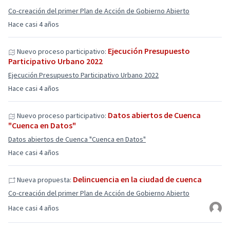
Co-creación del primer Plan de Acción de Gobierno Abierto
Hace casi 4 años
Ejecución Presupuesto
Nuevo proceso participativo:
Participativo Urbano 2022
Ejecución Presupuesto Participativo Urbano 2022
Hace casi 4 años
Datos abiertos de Cuenca
Nuevo proceso participativo:
"Cuenca en Datos"
Datos abiertos de Cuenca "Cuenca en Datos"
Hace casi 4 años
Delincuencia en la ciudad de cuenca
Nueva propuesta:
Co-creación del primer Plan de Acción de Gobierno Abierto
Hace casi 4 años