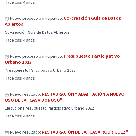
Hace casi 4 años
Co-creación Guía de Datos
Nuevo proceso participativo:
Abiertos
Co-creación Guía de Datos Abiertos
Hace casi 4 años
Presupuesto Participativo
Nuevo proceso participativo:
Urbano 2023
Presupuesto Participativo Urbano 2023
Hace casi 4 años
RESTAURACIÓN Y ADAPTACIÓN A NUEVO
Nuevo resultado:
USO DE LA "CASA DONOSO"
Ejecución Presupuesto Participativo Urbano 2022
Hace casi 4 años
RESTAURACIÓN DE LA "CASA RODRIGUEZ"
Nuevo resultado: