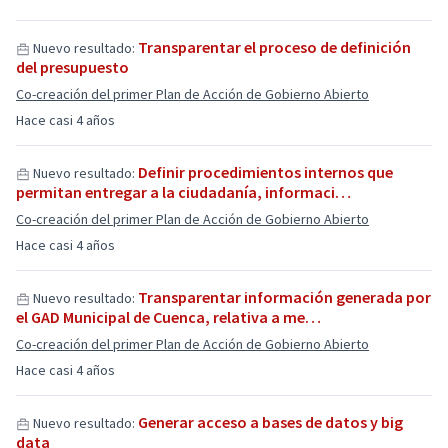
Transparentar el proceso de definición
Nuevo resultado:
del presupuesto
Co-creación del primer Plan de Acción de Gobierno Abierto
Hace casi 4 años
Definir procedimientos internos que
Nuevo resultado:
permitan entregar a la ciudadanía, informaci…
Co-creación del primer Plan de Acción de Gobierno Abierto
Hace casi 4 años
Transparentar información generada por
Nuevo resultado:
el GAD Municipal de Cuenca, relativa a me…
Co-creación del primer Plan de Acción de Gobierno Abierto
Hace casi 4 años
Generar acceso a bases de datos y big
Nuevo resultado:
data