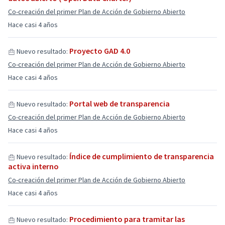
Co-creación del primer Plan de Acción de Gobierno Abierto
Hace casi 4 años
Proyecto GAD 4.0
Nuevo resultado:
Co-creación del primer Plan de Acción de Gobierno Abierto
Hace casi 4 años
Portal web de transparencia
Nuevo resultado:
Co-creación del primer Plan de Acción de Gobierno Abierto
Hace casi 4 años
Índice de cumplimiento de transparencia
Nuevo resultado:
activa interno
Co-creación del primer Plan de Acción de Gobierno Abierto
Hace casi 4 años
Procedimiento para tramitar las
Nuevo resultado: