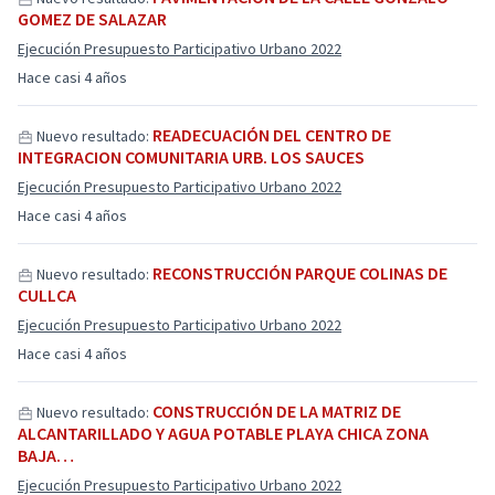
GOMEZ DE SALAZAR
Ejecución Presupuesto Participativo Urbano 2022
Hace casi 4 años
READECUACIÓN DEL CENTRO DE
Nuevo resultado:
INTEGRACION COMUNITARIA URB. LOS SAUCES
Ejecución Presupuesto Participativo Urbano 2022
Hace casi 4 años
RECONSTRUCCIÓN PARQUE COLINAS DE
Nuevo resultado:
CULLCA
Ejecución Presupuesto Participativo Urbano 2022
Hace casi 4 años
CONSTRUCCIÓN DE LA MATRIZ DE
Nuevo resultado:
ALCANTARILLADO Y AGUA POTABLE PLAYA CHICA ZONA
BAJA…
Ejecución Presupuesto Participativo Urbano 2022