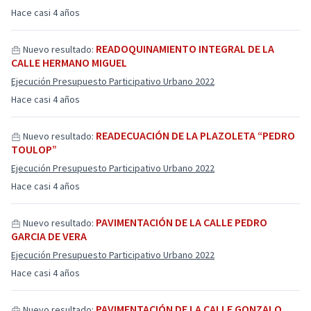
Hace casi 4 años
READOQUINAMIENTO INTEGRAL DE LA
Nuevo resultado:
CALLE HERMANO MIGUEL
Ejecución Presupuesto Participativo Urbano 2022
Hace casi 4 años
READECUACIÓN DE LA PLAZOLETA “PEDRO
Nuevo resultado:
TOULOP”
Ejecución Presupuesto Participativo Urbano 2022
Hace casi 4 años
PAVIMENTACIÓN DE LA CALLE PEDRO
Nuevo resultado:
GARCIA DE VERA
Ejecución Presupuesto Participativo Urbano 2022
Hace casi 4 años
PAVIMENTACIÓN DE LA CALLE GONZALO
Nuevo resultado: