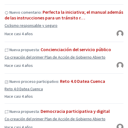
Perfecta la iniciativa; el manual además
Nuevo comentario:
de las instrucciones para un tránsito r…
Ciclismo responsable y seguro
Hace casi 4 años
Concienciación del servicio público
Nueva propuesta:
Co-creación del primer Plan de Acción de Gobierno Abierto
Hace casi 4 años
Reto 4.0 Datea Cuenca
Nuevo proceso participativo:
Reto 4.0 Datea Cuenca
Hace casi 4 años
Democracia participativa y digital
Nueva propuesta:
Co-creación del primer Plan de Acción de Gobierno Abierto
Hace casi 4 años