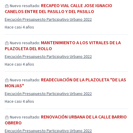
RECAPEO VIAL CALLE JOSE IGNACIO
Nuevo resultado:
CANELOS ENTRE DEL PASILLO Y DEL PASILLO
Ejecución Presupuesto Participativo Urbano 2022
Hace casi 4 años
MANTENIMIENTO A LOS VITRALES DE LA
Nuevo resultado:
PLAZOLETA DEL ROLLO
Ejecución Presupuesto Participativo Urbano 2022
Hace casi 4 años
READECUACIÓN DE LA PLAZOLETA "DE LAS
Nuevo resultado:
MONJAS"
Ejecución Presupuesto Participativo Urbano 2022
Hace casi 4 años
RENOVACIÓN URBANA DE LA CALLE BARRIO
Nuevo resultado:
OBRERO
Ejecución Presupuesto Participativo Urbano 2022