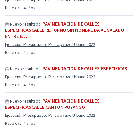
Hace casi 4 años
PAVIMENTACION DE CALLES
Nuevo resultado:
ESPECIFICASCALLE RETORNO SIN NOMBRE DA AL SALADO
ENTRE E…
Ejecución Presupuesto Participativo Urbano 2022
Hace casi 4 años
PAVIMENTACION DE CALLES ESPECIFICAS
Nuevo resultado:
Ejecución Presupuesto Participativo Urbano 2022
Hace casi 4 años
PAVIMENTACION DE CALLES
Nuevo resultado:
ESPECIFICASCALLE CANTÓN PUYANGO
Ejecución Presupuesto Participativo Urbano 2022
Hace casi 4 años