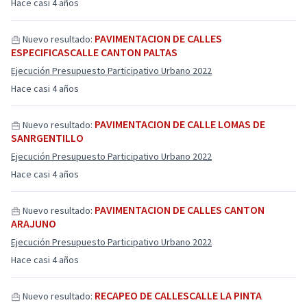
Hace casi 4 años
PAVIMENTACION DE CALLES
Nuevo resultado:
ESPECIFICASCALLE CANTON PALTAS
Ejecución Presupuesto Participativo Urbano 2022
Hace casi 4 años
PAVIMENTACION DE CALLE LOMAS DE
Nuevo resultado:
SANRGENTILLO
Ejecución Presupuesto Participativo Urbano 2022
Hace casi 4 años
PAVIMENTACION DE CALLES CANTON
Nuevo resultado:
ARAJUNO
Ejecución Presupuesto Participativo Urbano 2022
Hace casi 4 años
RECAPEO DE CALLESCALLE LA PINTA
Nuevo resultado: