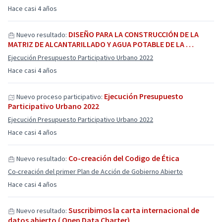
Hace casi 4 años
DISEÑO PARA LA CONSTRUCCIÓN DE LA
Nuevo resultado:
MATRIZ DE ALCANTARILLADO Y AGUA POTABLE DE LA …
Ejecución Presupuesto Participativo Urbano 2022
Hace casi 4 años
Ejecución Presupuesto
Nuevo proceso participativo:
Participativo Urbano 2022
Ejecución Presupuesto Participativo Urbano 2022
Hace casi 4 años
Co-creación del Codigo de Ética
Nuevo resultado:
Co-creación del primer Plan de Acción de Gobierno Abierto
Hace casi 4 años
Suscribimos la carta internacional de
Nuevo resultado:
datos abierto ( Open Data Charter)