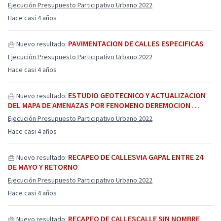
Ejecución Presupuesto Participativo Urbano 2022
Hace casi 4 años
PAVIMENTACION DE CALLES ESPECIFICAS
Nuevo resultado:
Ejecución Presupuesto Participativo Urbano 2022
Hace casi 4 años
ESTUDIO GEOTECNICO Y ACTUALIZACION
Nuevo resultado:
DEL MAPA DE AMENAZAS POR FENOMENO DEREMOCION …
Ejecución Presupuesto Participativo Urbano 2022
Hace casi 4 años
RECAPEO DE CALLESVIA GAPAL ENTRE 24
Nuevo resultado:
DE MAYO Y RETORNO
Ejecución Presupuesto Participativo Urbano 2022
Hace casi 4 años
RECAPEO DE CALLESCALLE SIN NOMBRE
Nuevo resultado: