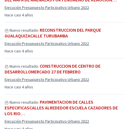
Ejecución Presupuesto Participativo Urbano 2022
Hace casi 4 años
RECONSTRUCCION DEL PARQUE
Nuevo resultado:
GUALAQUIZACALLE TURUBAMBA
Ejecución Presupuesto Participativo Urbano 2022
Hace casi 4 años
CONSTRUCCION DE CENTRO DE
Nuevo resultado:
DESARROLLOMERCADO 27 DE FEBRERO
Ejecución Presupuesto Participativo Urbano 2022
Hace casi 4 años
PAVIMENTACION DE CALLES
Nuevo resultado:
ESPECIFICASCALLES ALREDEDOR ESCUELA CAZADORES DE
LOS RIO…
Ejecución Presupuesto Participativo Urbano 2022
Hace casi 4 años