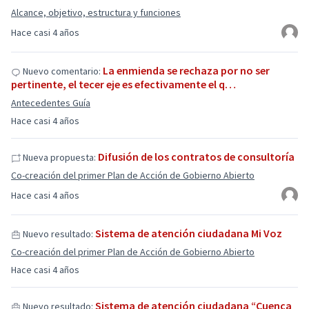
Alcance, objetivo, estructura y funciones
Hace casi 4 años
La enmienda se rechaza por no ser
Nuevo comentario:
pertinente, el tecer eje es efectivamente el q…
Antecedentes Guía
Hace casi 4 años
Difusión de los contratos de consultoría
Nueva propuesta:
Co-creación del primer Plan de Acción de Gobierno Abierto
Hace casi 4 años
Sistema de atención ciudadana Mi Voz
Nuevo resultado:
Co-creación del primer Plan de Acción de Gobierno Abierto
Hace casi 4 años
Sistema de atención ciudadana “Cuenca
Nuevo resultado: