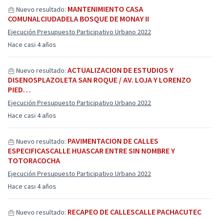
MANTENIMIENTO CASA
Nuevo resultado:
COMUNALCIUDADELA BOSQUE DE MONAY II
Ejecución Presupuesto Participativo Urbano 2022
Hace casi 4 años
ACTUALIZACION DE ESTUDIOS Y
Nuevo resultado:
DISENOSPLAZOLETA SAN ROQUE / AV. LOJA Y LORENZO
PIED…
Ejecución Presupuesto Participativo Urbano 2022
Hace casi 4 años
PAVIMENTACION DE CALLES
Nuevo resultado:
ESPECIFICASCALLE HUASCAR ENTRE SIN NOMBRE Y
TOTORACOCHA
Ejecución Presupuesto Participativo Urbano 2022
Hace casi 4 años
RECAPEO DE CALLESCALLE PACHACUTEC
Nuevo resultado: