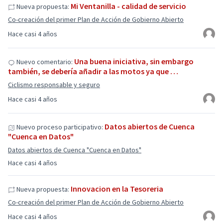
Mi Ventanilla - calidad de servicio
Nueva propuesta:
Co-creación del primer Plan de Acción de Gobierno Abierto
Hace casi 4 años
Una buena iniciativa, sin embargo
Nuevo comentario:
también, se debería añadir a las motos ya que …
Ciclismo responsable y seguro
Hace casi 4 años
Datos abiertos de Cuenca
Nuevo proceso participativo:
"Cuenca en Datos"
Datos abiertos de Cuenca "Cuenca en Datos"
Hace casi 4 años
Innovacion en la Tesoreria
Nueva propuesta:
Co-creación del primer Plan de Acción de Gobierno Abierto
Hace casi 4 años