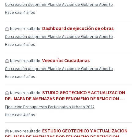
Co-creación del primer Plan de Acción de Gobierno Abierto
Hace casi 4 años
Dashboard de ejecución de obras
Nuevo resultado:
Co-creación del primer Plan de Acción de Gobierno Abierto
Hace casi 4 años
Veedurías Ciudadanas
Nuevo resultado:
Co-creación del primer Plan de Acción de Gobierno Abierto
Hace casi 4 años
STUDIO GEOTECNICO Y ACTUALIZACION
Nuevo resultado:
DEL MAPA DE AMENAZAS POR FENOMENO DE REMOCION …
Ejecución Presupuesto Participativo Urbano 2022
Hace casi 4 años
ESTUDIO GEOTECNICO Y ACTUALIZACION
Nuevo resultado:
DEL MAPA DE AMENAZAS POR FENOMENO DE REMOCION…