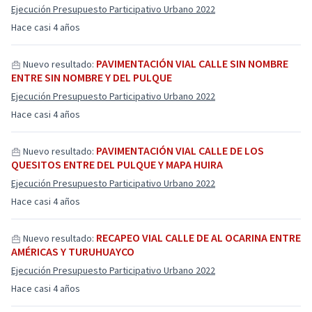
Ejecución Presupuesto Participativo Urbano 2022
Hace casi 4 años
PAVIMENTACIÓN VIAL CALLE SIN NOMBRE
Nuevo resultado:
ENTRE SIN NOMBRE Y DEL PULQUE
Ejecución Presupuesto Participativo Urbano 2022
Hace casi 4 años
PAVIMENTACIÓN VIAL CALLE DE LOS
Nuevo resultado:
QUESITOS ENTRE DEL PULQUE Y MAPA HUIRA
Ejecución Presupuesto Participativo Urbano 2022
Hace casi 4 años
RECAPEO VIAL CALLE DE AL OCARINA ENTRE
Nuevo resultado:
AMÉRICAS Y TURUHUAYCO
Ejecución Presupuesto Participativo Urbano 2022
Hace casi 4 años