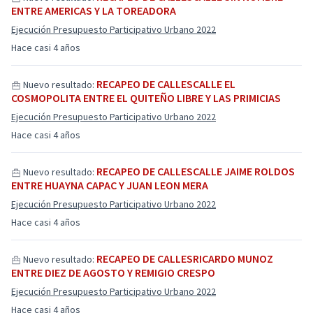
ENTRE AMERICAS Y LA TOREADORA
Ejecución Presupuesto Participativo Urbano 2022
Hace casi 4 años
RECAPEO DE CALLESCALLE EL
Nuevo resultado:
COSMOPOLITA ENTRE EL QUITEÑO LIBRE Y LAS PRIMICIAS
Ejecución Presupuesto Participativo Urbano 2022
Hace casi 4 años
RECAPEO DE CALLESCALLE JAIME ROLDOS
Nuevo resultado:
ENTRE HUAYNA CAPAC Y JUAN LEON MERA
Ejecución Presupuesto Participativo Urbano 2022
Hace casi 4 años
RECAPEO DE CALLESRICARDO MUNOZ
Nuevo resultado:
ENTRE DIEZ DE AGOSTO Y REMIGIO CRESPO
Ejecución Presupuesto Participativo Urbano 2022
Hace casi 4 años