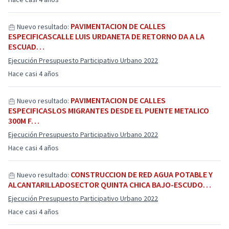
PAVIMENTACION DE CALLES
Nuevo resultado:
ESPECIFICASCALLE LUIS URDANETA DE RETORNO DA A LA
ESCUAD…
Ejecución Presupuesto Participativo Urbano 2022
Hace casi 4 años
PAVIMENTACION DE CALLES
Nuevo resultado:
ESPECIFICASLOS MIGRANTES DESDE EL PUENTE METALICO
300M F…
Ejecución Presupuesto Participativo Urbano 2022
Hace casi 4 años
CONSTRUCCION DE RED AGUA POTABLE Y
Nuevo resultado:
ALCANTARILLADOSECTOR QUINTA CHICA BAJO-ESCUDO…
Ejecución Presupuesto Participativo Urbano 2022
Hace casi 4 años