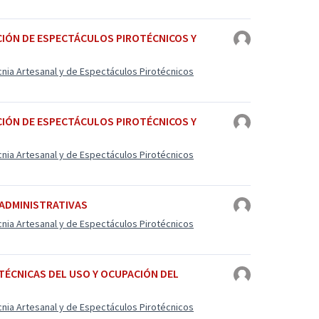
ACIÓN DE ESPECTÁCULOS PIROTÉCNICOS Y
cnia Artesanal y de Espectáculos Pirotécnicos
ACIÓN DE ESPECTÁCULOS PIROTÉCNICOS Y
cnia Artesanal y de Espectáculos Pirotécnicos
 ADMINISTRATIVAS
cnia Artesanal y de Espectáculos Pirotécnicos
 TÉCNICAS DEL USO Y OCUPACIÓN DEL
cnia Artesanal y de Espectáculos Pirotécnicos