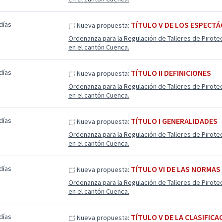
días
TÍTULO V DE LOS ESPECT
Nueva propuesta:
Ordenanza para la Regulación de Talleres de Pirote
en el cantón Cuenca.
días
TÍTULO II DEFINICIONES
Nueva propuesta:
Ordenanza para la Regulación de Talleres de Pirote
en el cantón Cuenca.
días
TÍTULO I GENERALIDADES
Nueva propuesta:
Ordenanza para la Regulación de Talleres de Pirote
en el cantón Cuenca.
días
TÍTULO VI DE LAS NORMA
Nueva propuesta:
Ordenanza para la Regulación de Talleres de Pirote
en el cantón Cuenca.
días
TÍTULO V DE LA CLASIFIC
Nueva propuesta: