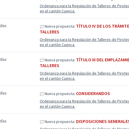
Ordenanza para la Regulación de Talleres de Pirote
en el cantón Cuenca.
días
TÍTULO IV DE LOS TRÁMIT
Nueva propuesta:
TALLERES
Ordenanza para la Regulación de Talleres de Pirote
en el cantón Cuenca.
días
TÍTULO III DEL EMPLAZAMI
Nueva propuesta:
TALLERES
Ordenanza para la Regulación de Talleres de Pirote
en el cantón Cuenca.
días
CONSIDERANDOS
Nueva propuesta:
Ordenanza para la Regulación de Talleres de Pirote
en el cantón Cuenca.
días
DISPOSICIONES GENERALE
Nueva propuesta: