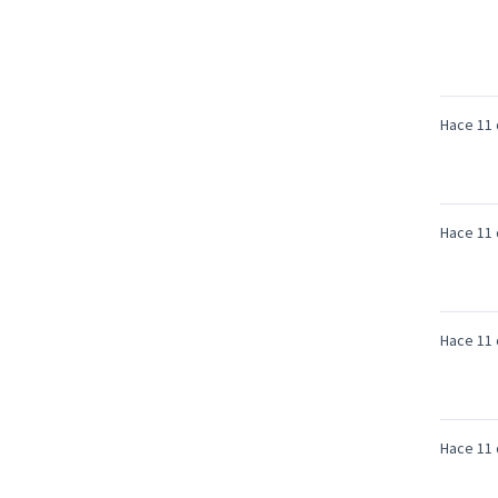
Hace 11 
Hace 11 
Hace 11 
Hace 11 