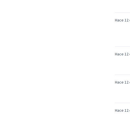
Hace 12 
Hace 12 
Hace 12 
Hace 12 