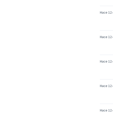
Hace 12 
Hace 12 
Hace 12 
Hace 12 
Hace 12 