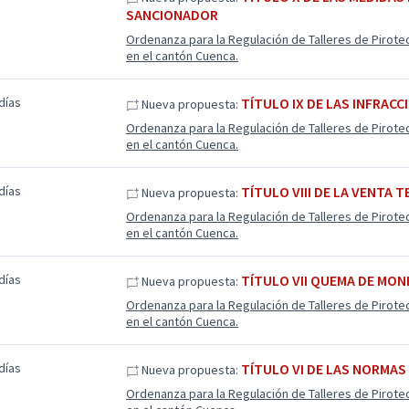
SANCIONADOR
Ordenanza para la Regulación de Talleres de Pirote
en el cantón Cuenca.
días
TÍTULO IX DE LAS INFRACC
Nueva propuesta:
Ordenanza para la Regulación de Talleres de Pirote
en el cantón Cuenca.
días
TÍTULO VIII DE LA VENTA 
Nueva propuesta:
Ordenanza para la Regulación de Talleres de Pirote
en el cantón Cuenca.
días
TÍTULO VII QUEMA DE MON
Nueva propuesta:
Ordenanza para la Regulación de Talleres de Pirote
en el cantón Cuenca.
días
TÍTULO VI DE LAS NORMA
Nueva propuesta:
Ordenanza para la Regulación de Talleres de Pirote