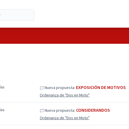
ías
EXPOSICIÓN DE MOTIVOS
Nueva propuesta:
Ordenanza de "Dos en Moto"
ías
CONSIDERANDOS
Nueva propuesta:
Ordenanza de "Dos en Moto"