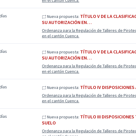
en el cantón Cuenca.
días
TÍTULO V DE LA CLASIFIC
Nueva propuesta:
SU AUTORIZACIÓN EN…
Ordenanza para la Regulación de Talleres de Pirote
en el cantón Cuenca.
días
TÍTULO V DE LA CLASIFIC
Nueva propuesta:
SU AUTORIZACIÓN EN…
Ordenanza para la Regulación de Talleres de Pirote
en el cantón Cuenca.
días
TÍTULO IV DISPOSICIONES
Nueva propuesta:
Ordenanza para la Regulación de Talleres de Pirote
en el cantón Cuenca.
días
TÍTULO III DISPOSICIONES
Nueva propuesta:
SUELO
Ordenanza para la Regulación de Talleres de Pirote