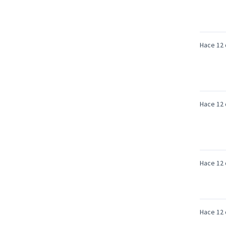
Hace 12 
Hace 12 
Hace 12 
Hace 12 