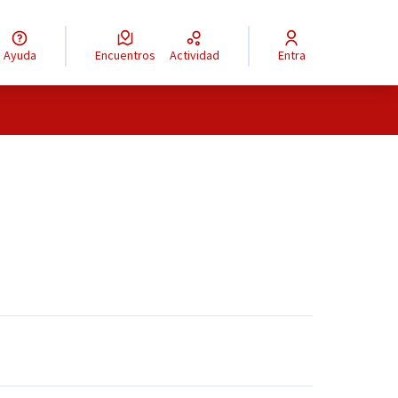
Ayuda
Encuentros
Actividad
Entra