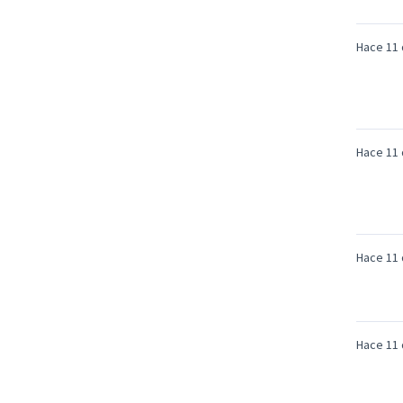
Hace 11 
Hace 11 
Hace 11 
Hace 11 