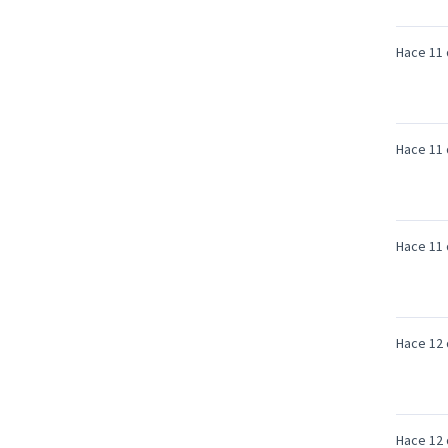
Hace 11 
Hace 11 
Hace 11 
Hace 12 
Hace 12 