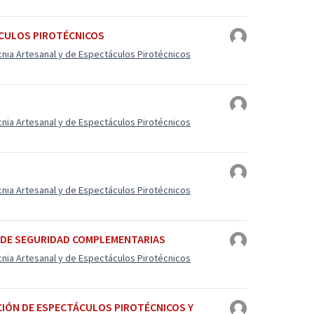
ÁCULOS PIROTÉCNICOS
cnia Artesanal y de Espectáculos Pirotécnicos
cnia Artesanal y de Espectáculos Pirotécnicos
cnia Artesanal y de Espectáculos Pirotécnicos
S DE SEGURIDAD COMPLEMENTARIAS
cnia Artesanal y de Espectáculos Pirotécnicos
ACIÓN DE ESPECTÁCULOS PIROTÉCNICOS Y