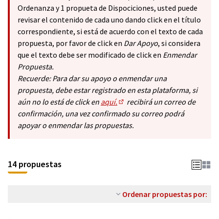
Ordenanza y 1 propueta de Dispociciones, usted puede
revisar el contenido de cada uno dando click en el título
correspondiente, si está de acuerdo con el texto de cada
propuesta, por favor de click en
Dar Apoyo
, si considera
que el texto debe ser modificado de click en
Enmendar
Propuesta.
Recuerde: Para dar su apoyo o enmendar una
propuesta, debe estar registrado en esta plataforma, si
aún no lo está de click en
aquí.
recibirá un correo de
(Abrir en una pestaña nueva)
confirmación, una vez confirmado su correo podrá
apoyar o enmendar las propuestas.
14 propuestas
Ordenar propuestas por: