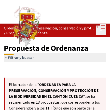
Menú
Entra
Ordenanza para la preservación, conservación y protección de la biodiversidad del cantón Cuenca.
Menú p
/
Propuesta de Ordenanza
Propuesta de Ordenanza
Filtrar y buscar
El borrador de la "
ORDENANZA PARA LA
PRESERVACIÓN, CONSERVACIÓN Y PROTECCIÓN DE
LA BIODIVERSIDAD EN EL CANTÓN CUENCA
“, se ha
segmentado en 13 propuestas, que corresponden a los
Considerandos y a los 11 Títulos que son parte de la