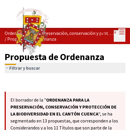
Menú
Entra
Ordenanza para la preservación, conservación y protección de la biodiversidad del cantón Cuenca.
Menú p
/
Propuesta de Ordenanza
Propuesta de Ordenanza
Filtrar y buscar
El borrador de la "
ORDENANZA PARA LA
PRESERVACIÓN, CONSERVACIÓN Y PROTECCIÓN DE
LA BIODIVERSIDAD EN EL CANTÓN CUENCA
“, se ha
segmentado en 13 propuestas, que corresponden a los
Considerandos y a los 11 Títulos que son parte de la