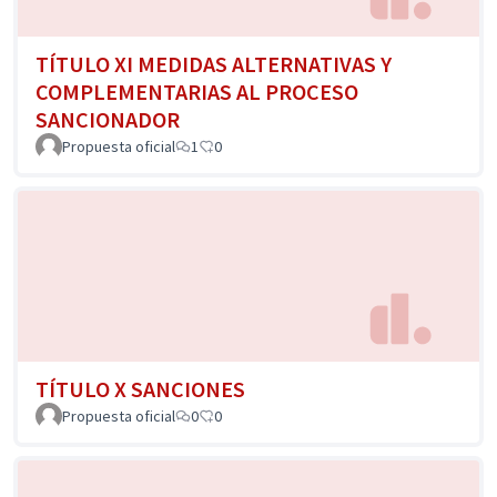
TÍTULO XI MEDIDAS ALTERNATIVAS Y
COMPLEMENTARIAS AL PROCESO
SANCIONADOR
Propuesta oficial
1
0
TÍTULO X SANCIONES
Propuesta oficial
0
0