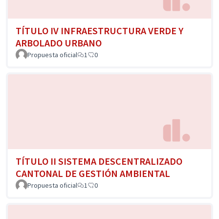
TÍTULO IV INFRAESTRUCTURA VERDE Y
ARBOLADO URBANO
Propuesta oficial
1
0
TÍTULO II SISTEMA DESCENTRALIZADO
CANTONAL DE GESTIÓN AMBIENTAL
Propuesta oficial
1
0