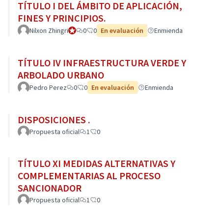
TÍTULO I DEL ÁMBITO DE APLICACIÓN,
FINES Y PRINCIPIOS.
Nilxon Zhingri
Participante oficial
0
0
En evaluación
Enmienda
TÍTULO IV INFRAESTRUCTURA VERDE Y
ARBOLADO URBANO
Pedro Perez
0
0
En evaluación
Enmienda
DISPOSICIONES .
Propuesta oficial
1
0
TÍTULO XI MEDIDAS ALTERNATIVAS Y
COMPLEMENTARIAS AL PROCESO
SANCIONADOR
Propuesta oficial
1
0