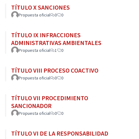
TÍTULO X SANCIONES
Propuesta oficial
0
0
TÍTULO IX INFRACCIONES
ADMINISTRATIVAS AMBIENTALES
Propuesta oficial
1
0
TÍTULO VIII PROCESO COACTIVO
Propuesta oficial
0
0
TÍTULO VII PROCEDIMIENTO
SANCIONADOR
Propuesta oficial
0
0
TÍTULO VI DE LA RESPONSABILIDAD