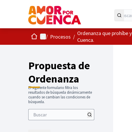
Ordenanza que prohíbe y 
Inicio
Menú principal
/
Procesos
/
Cuenca.
Propuesta de
Ordenanza
El siguiente formulario filtra los
resultados de búsqueda dinámicamente
cuando se cambian las condiciones de
búsqueda.