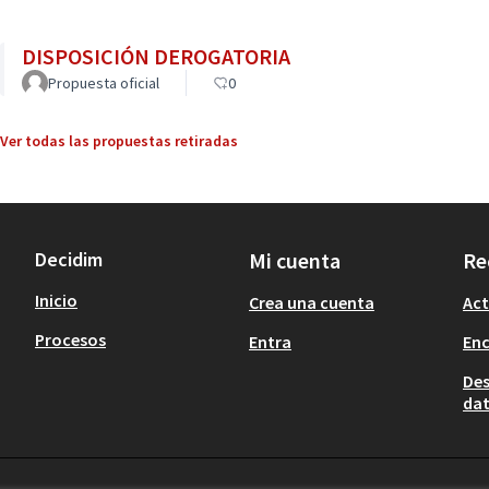
DISPOSICIÓN DEROGATORIA
Propuesta oficial
0
Ver todas las propuestas retiradas
Decidim
Mi cuenta
Re
Inicio
Crea una cuenta
Act
Procesos
Entra
En
Des
dat