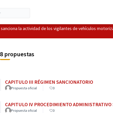
sanciona la actividad de los vigilantes de vehículos motori
8 propuestas
CAPITULO III RÉGIMEN SANCIONATORIO
Propuesta oficial
0
CAPITULO IV PROCEDIMIENTO ADMINISTRATIVO
Propuesta oficial
0