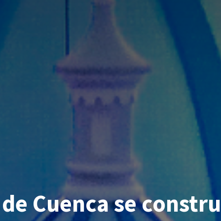
 de Cuenca se constru