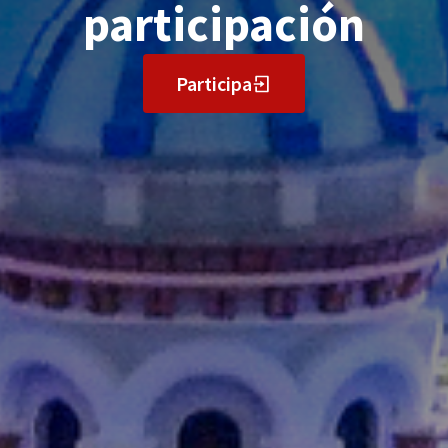
participación
Participa