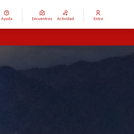
Ayuda
Encuentros
Actividad
Entra