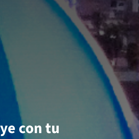
ye con tu