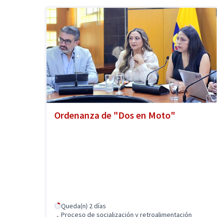
Ordenanza de "Dos en Moto"
Queda(n) 2 días
Proceso de socialización y retroalimentación