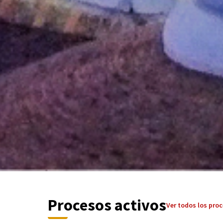
Procesos activos
Ver todos los pro