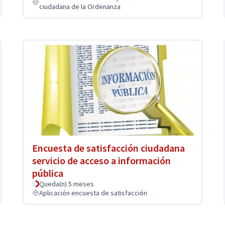
ciudadana de la Ordenanza
Encuesta de satisfacción ciudadana
servicio de acceso a información
pública
Queda(n) 5 meses
Aplicación encuesta de satisfacción