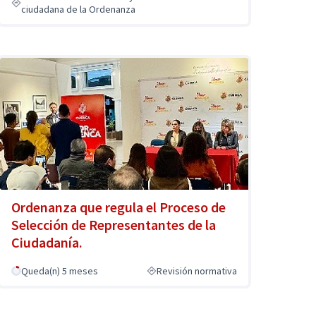
ciudadana de la Ordenanza
Ordenanza que regula el Proceso de
Selección de Representantes de la
Ciudadanía.
Queda(n) 5 meses
Revisión normativa