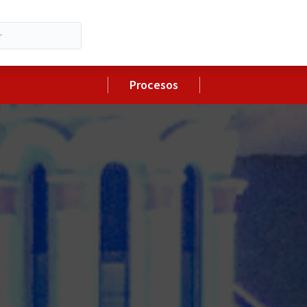
Procesos