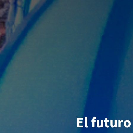
El futuro