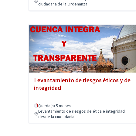
ciudadana de la Ordenanza
Levantamiento de riesgos éticos y de
integridad
Queda(n) 5 meses
Levantamiento de riesgos de ética e integridad
desde la ciudadanía