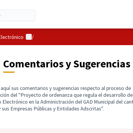
Menú de usuario
lectrónico
/
Comentarios y Sugerencias
aquí sus comentarios y sugerencias respecto al proceso de
ación del "Proyecto de ordenanza que regula el desarrollo de
 Electrónico en la Administración del GAD Municipal del can
 sus Empresas Públicas y Entidades Adscritas".