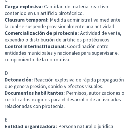
Carga explosiva:
Cantidad de material reactivo
contenido en un artificio pirotécnico.
Clausura temporal:
Medida administrativa mediante
la cual se suspende provisionalmente una actividad.
Comercialización de pirotecnia:
Actividad de venta,
expendio o distribución de artificios pirotécnicos.
Control interinstitucional:
Coordinación entre
entidades municipales y nacionales para supervisar el
cumplimiento de la normativa.
D
Detonación:
Reacción explosiva de rápida propagación
que genera presión, sonido y efectos visuales.
Documentos habilitantes:
Permisos, autorizaciones o
certificados exigidos para el desarrollo de actividades
relacionadas con pirotecnia.
E
Entidad organizadora:
Persona natural o jurídica