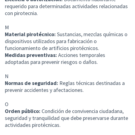
requerido para determinadas actividades relacionadas
con pirotecnia.
M
Material pirotécnico:
Sustancias, mezclas químicas o
dispositivos utilizados para fabricación o
funcionamiento de artificios pirotécnicos.
Medidas preventivas:
Acciones temporales
adoptadas para prevenir riesgos o daños.
N
Normas de seguridad:
Reglas técnicas destinadas a
prevenir accidentes y afectaciones.
O
Orden público:
Condición de convivencia ciudadana,
seguridad y tranquilidad que debe preservarse durante
actividades pirotécnicas.