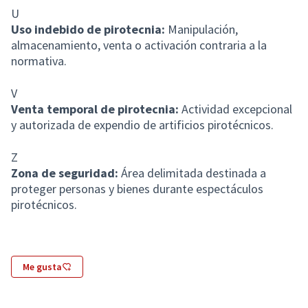
U
Uso indebido de pirotecnia:
Manipulación,
almacenamiento, venta o activación contraria a la
normativa.
V
Venta temporal de pirotecnia:
Actividad excepcional
y autorizada de expendio de artificios pirotécnicos.
Z
Zona de seguridad:
Área delimitada destinada a
proteger personas y bienes durante espectáculos
pirotécnicos.
Me gusta