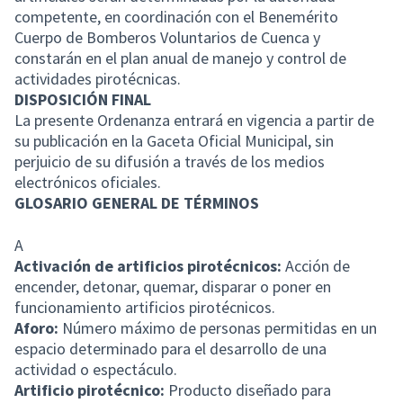
competente, en coordinación con el Benemérito
Cuerpo de Bomberos Voluntarios de Cuenca y
constarán en el plan anual de manejo y control de
actividades pirotécnicas.
DISPOSICIÓN FINAL
La presente Ordenanza entrará en vigencia a partir de
su publicación en la Gaceta Oficial Municipal, sin
perjuicio de su difusión a través de los medios
electrónicos oficiales.
GLOSARIO GENERAL DE TÉRMINOS
A
Activación de artificios pirotécnicos:
Acción de
encender, detonar, quemar, disparar o poner en
funcionamiento artificios pirotécnicos.
Aforo:
Número máximo de personas permitidas en un
espacio determinado para el desarrollo de una
actividad o espectáculo.
Artificio pirotécnico:
Producto diseñado para