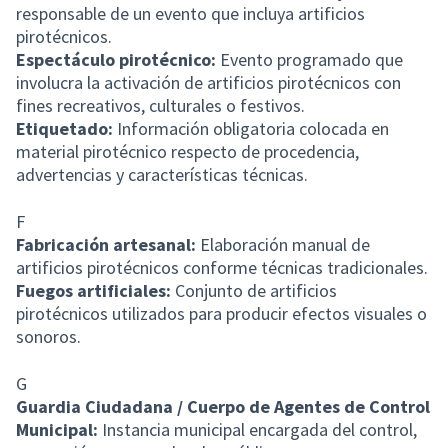
responsable de un evento que incluya artificios
pirotécnicos.
Espectáculo pirotécnico:
Evento programado que
involucra la activación de artificios pirotécnicos con
fines recreativos, culturales o festivos.
Etiquetado:
Información obligatoria colocada en
material pirotécnico respecto de procedencia,
advertencias y características técnicas.
F
Fabricación artesanal:
Elaboración manual de
artificios pirotécnicos conforme técnicas tradicionales.
Fuegos artificiales:
Conjunto de artificios
pirotécnicos utilizados para producir efectos visuales o
sonoros.
G
Guardia Ciudadana / Cuerpo de Agentes de Control
Municipal:
Instancia municipal encargada del control,