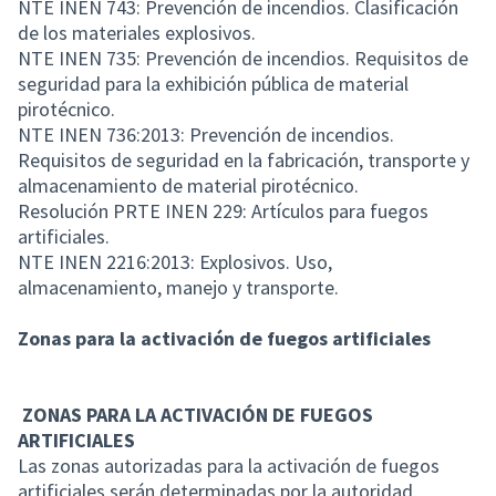
NTE INEN 743: Prevención de incendios. Clasificación
de los materiales explosivos.
NTE INEN 735: Prevención de incendios. Requisitos de
seguridad para la exhibición pública de material
pirotécnico.
NTE INEN 736:2013: Prevención de incendios.
Requisitos de seguridad en la fabricación, transporte y
almacenamiento de material pirotécnico.
Resolución PRTE INEN 229: Artículos para fuegos
artificiales.
NTE INEN 2216:2013: Explosivos. Uso,
almacenamiento, manejo y transporte.
Zonas para la activación de fuegos artificiales
ZONAS PARA LA ACTIVACIÓN DE FUEGOS
ARTIFICIALES
Las zonas autorizadas para la activación de fuegos
artificiales serán determinadas por la autoridad