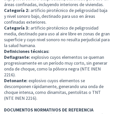
áreas confinadas, incluyendo interiores de viviendas.
Categoría 2:
artificio pirotécnico de peligrosidad baja
y nivel sonoro bajo, destinado para uso en áreas
confinadas exteriores.
Categoría 3:
artificio pirotécnico de peligrosidad
media, destinado para uso al aire libre en zonas de gran
superficie y cuyo nivel sonoro no resulta perjudicial para
la salud humana.
Definiciones técnicas:
Deflagrante:
explosivo cuyos elementos se queman
progresivamente en un período muy corto, sin generar
onda de choque, como la pólvora negra (NTE INEN
2216).
Detonante:
explosivo cuyos elementos se
descomponen rápidamente, generando una onda de
choque intensa, como dinamitas, pentolitas o TNT
(NTE INEN 2216).
DOCUMENTOS NORMATIVOS DE REFERENCIA