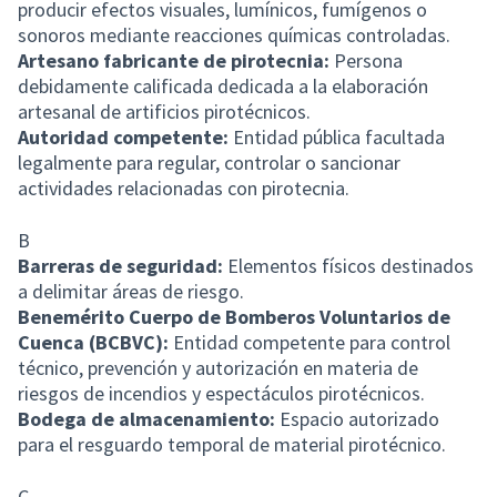
producir efectos visuales, lumínicos, fumígenos o
sonoros mediante reacciones químicas controladas.
Artesano fabricante de pirotecnia:
Persona
debidamente calificada dedicada a la elaboración
artesanal de artificios pirotécnicos.
Autoridad competente:
Entidad pública facultada
legalmente para regular, controlar o sancionar
actividades relacionadas con pirotecnia.
B
Barreras de seguridad:
Elementos físicos destinados
a delimitar áreas de riesgo.
Benemérito Cuerpo de Bomberos Voluntarios de
Cuenca (BCBVC):
Entidad competente para control
técnico, prevención y autorización en materia de
riesgos de incendios y espectáculos pirotécnicos.
Bodega de almacenamiento:
Espacio autorizado
para el resguardo temporal de material pirotécnico.
C