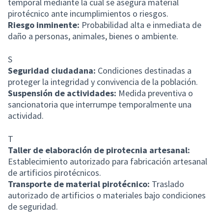
temporal mediante la cual se asegura material
pirotécnico ante incumplimientos o riesgos.
Riesgo inminente:
Probabilidad alta e inmediata de
daño a personas, animales, bienes o ambiente.
S
Seguridad ciudadana:
Condiciones destinadas a
proteger la integridad y convivencia de la población.
Suspensión de actividades:
Medida preventiva o
sancionatoria que interrumpe temporalmente una
actividad.
T
Taller de elaboración de pirotecnia artesanal:
Establecimiento autorizado para fabricación artesanal
de artificios pirotécnicos.
Transporte de material pirotécnico:
Traslado
autorizado de artificios o materiales bajo condiciones
de seguridad.