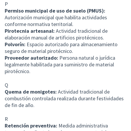
P
Permiso municipal de uso de suelo (PMUS):
Autorización municipal que habilita actividades
conforme normativa territorial.
Pirotecnia artesanal:
Actividad tradicional de
elaboración manual de artificios pirotécnicos.
Polvorín:
Espacio autorizado para almacenamiento
seguro de material pirotécnico.
Proveedor autorizado:
Persona natural o jurídica
legalmente habilitada para suministro de material
pirotécnico.
Q
Quema de monigotes:
Actividad tradicional de
combustión controlada realizada durante festividades
de fin de año.
R
Retención preventiva:
Medida administrativa