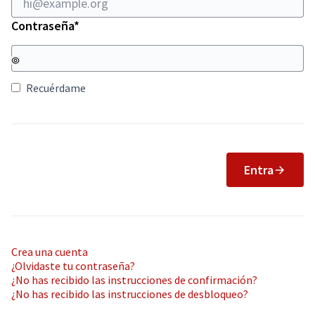
Obligatorio
Contraseña
*
Recuérdame
Entra
Crea una cuenta
¿Olvidaste tu contraseña?
¿No has recibido las instrucciones de confirmación?
¿No has recibido las instrucciones de desbloqueo?