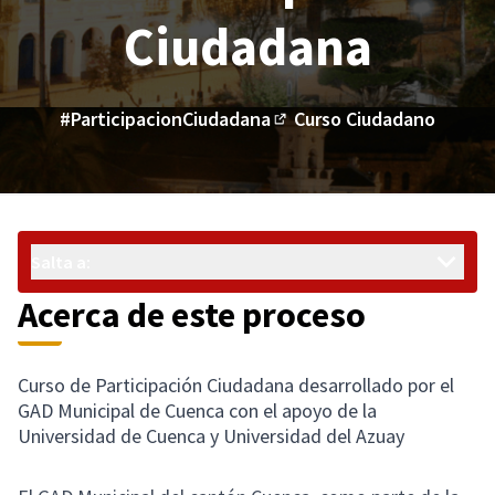
Ciudadana
#ParticipacionCiudadana
Curso Ciudadano
(Enlace externo)
Salta a:
Acerca de este proceso
Curso de Participación Ciudadana desarrollado por el
GAD Municipal de Cuenca con el apoyo de la
Universidad de Cuenca y Universidad del Azuay