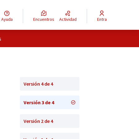
Ayuda
Encuentros
Actividad
Entra
s
Versión 4 de 4
Versión 3 de 4
Versión 2 de 4