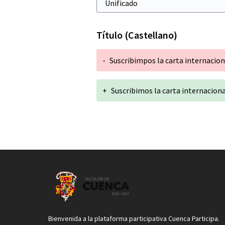
Título (Castellano)
-
Suscribimpos la carta internacion
+
Suscribimos la carta internaciona
Bienvenida a la plataforma participativa Cuenca Participa.