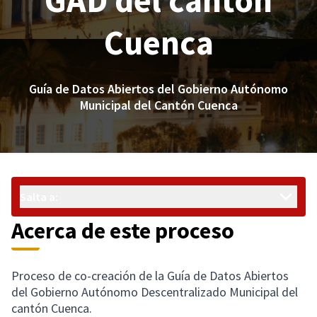
GAD del cantón
Cuenca
Guía de Datos Abiertos del Gobierno Autónomo
Municipal del Cantón Cuenca
Salta a:
Acerca de este proceso
Proceso de co-creación de la Guía de Datos Abiertos
del Gobierno Autónomo Descentralizado Municipal del
cantón Cuenca.