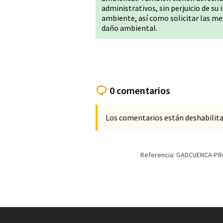
administrativos, sin perjuicio de su 
ambiente, así como solicitar las me
daño ambiental.
0 comentarios
Los comentarios están deshabilita
Referencia: GADCUENCA-PR