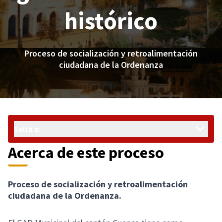
histórico
Proceso de socialización y retroalimentación
ciudadana de la Ordenanza
Salta a:
Acerca de este proceso
Proceso de socialización y retroalimentación
ciudadana de la Ordenanza.