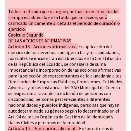
Todo certificado que otorgue puntuación en función del
tiempo establecido en la tabla que antecede, será
calificado únicamente si detalla el periodo de duración o
ejercicio.
Capítulo Segundo
DE LAS ACCIONES AFIRMATIVAS
Artículo 18.- Acciones afirmativas.-
En aplicación del
ejercicio de los derechos que rigen a las y los ciudadanos,
los cuales se encuentran establecidos en la Constitución
de la República del Ecuador, se considera de suma
importancia la incorporación de las acciones afirmativas
para la selección de representantes de la ciudadanía a los
Directorios de Empresas Públicas, Comisiones, Entidades
Adscritas y otras instancias del GAD Municipal de Cuenca
se asignarán a favor de: la inclusión de personas con
discapacidad, personas pertenecientes a diferentes
nacionalidades y pueblos indígenas, personas que hayan
autodeterminado su género según lo determinado en el
Art. 94 de la Ley Orgánica de Gestión de la Identidad y
Datos Civiles y personas de la ruralidad.
Artículo 19.- Puntuación adicional.-
En los criterios de