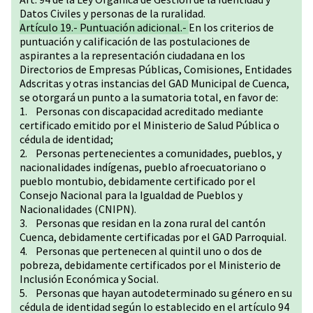
Datos Civiles y personas de la ruralidad.
Artículo 19.- Puntuación adicional.-
En los criterios de
puntuación y calificación de las postulaciones de
aspirantes a la representación ciudadana en los
Directorios de Empresas Públicas, Comisiones, Entidades
Adscritas y otras instancias del GAD Municipal de Cuenca,
se otorgará un punto a la sumatoria total, en favor de:
1. Personas con discapacidad acreditado mediante
certificado emitido por el Ministerio de Salud Pública o
cédula de identidad;
2. Personas pertenecientes a comunidades, pueblos, y
nacionalidades indígenas, pueblo afroecuatoriano o
pueblo montubio, debidamente certificado por el
Consejo Nacional para la Igualdad de Pueblos y
Nacionalidades (CNIPN).
3. Personas que residan en la zona rural del cantón
Cuenca, debidamente certificadas por el GAD Parroquial.
4. Personas que pertenecen al quintil uno o dos de
pobreza, debidamente certificados por el Ministerio de
Inclusión Económica y Social.
5. Personas que hayan autodeterminado su género en su
cédula de identidad según lo establecido en el artículo 94