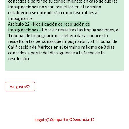
contados a partir de su conocimiento; en caso de que las
impugnaciones no sean resueltas en el término
establecido se entenderán como favorables al
impugnante.
Artículo 22.- Notificación de resolución de
impugnaciones.-
Una vez resueltas las impugnaciones, el
Tribunal de Impugnaciones deberá dar a conocer lo
resuelto a las personas que impugnaron y al Tribunal de
Calificación de Méritos en el término máximo de 3 días
contados a partir del día siguiente a la fecha de la
resolución.
Me gusta
Compartir
Denunciar
Seguir