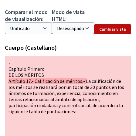
Comparar el modo
Modo de vista
de visualización:
HTML:
Cambiar vista
Cuerpo (Castellano)
-
Capítulo Primero
DE LOS MÉRITOS
Artículo 17.- Calificación de méritos.-
La calificación de
los méritos se realizará por un total de 30 puntos en los
ámbitos de formación, experiencia, conocimiento en
temas relacionados al ámbito de aplicación,
participación ciudadana y control social, de acuerdo a la
siguiente tabla de puntuaciones: