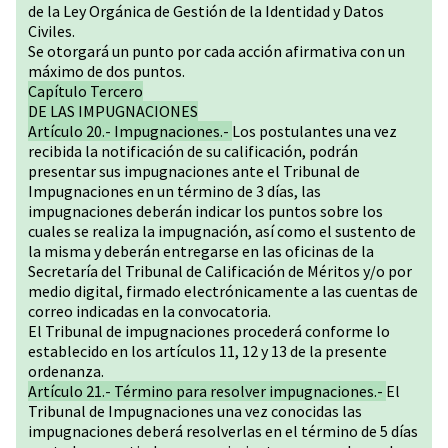
de la Ley Orgánica de Gestión de la Identidad y Datos
Civiles.
Se otorgará un punto por cada acción afirmativa con un
máximo de dos puntos.
Capítulo Tercero
DE LAS IMPUGNACIONES
Artículo 20.- Impugnaciones.-
Los postulantes una vez
recibida la notificación de su calificación, podrán
presentar sus impugnaciones ante el Tribunal de
Impugnaciones en un término de 3 días, las
impugnaciones deberán indicar los puntos sobre los
cuales se realiza la impugnación, así como el sustento de
la misma y deberán entregarse en las oficinas de la
Secretaría del Tribunal de Calificación de Méritos y/o por
medio digital, firmado electrónicamente a las cuentas de
correo indicadas en la convocatoria.
El Tribunal de impugnaciones procederá conforme lo
establecido en los artículos 11, 12 y 13 de la presente
ordenanza.
Artículo 21.- Término para resolver impugnaciones.-
El
Tribunal de Impugnaciones una vez conocidas las
impugnaciones deberá resolverlas en el término de 5 días