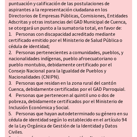
puntuación y calificación de las postulaciones de
aspirantes a la representación ciudadana en los
Directorios de Empresas Públicas, Comisiones, Entidades
Adscritas y otras instancias del GAD Municipal de Cuenca,
se otorgará un punto a la sumatoria total, en favor de:
1. Personas con discapacidad acreditado mediante
certificado emitido por el Ministerio de Salud Pública o
cédula de identidad;
2. Personas pertenecientes a comunidades, pueblos, y
nacionalidades indígenas, pueblo afroecuatoriano o
pueblo montubio, debidamente certificado por el
Consejo Nacional para la Igualdad de Pueblos y
Nacionalidades (CNIPN).
3. Personas que residan en la zona rural del cantón
Cuenca, debidamente certificadas por el GAD Parroquial.
4. Personas que pertenecen al quintil uno o dos de
pobreza, debidamente certificados por el Ministerio de
Inclusión Económica y Social.
5. Personas que hayan autodeterminado su género en su
cédula de identidad según lo establecido en el artículo 94
de la Ley Orgánica de Gestión de la Identidad y Datos
Civiles.