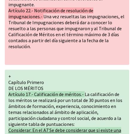
impugnante.
Artículo 22.- Notificación de resolución de
impugnaciones.-
Una vez resueltas las impugnaciones, el
Tribunal de Impugnaciones deberá dar a conocer lo
resuelto a las personas que impugnaron y al Tribunal de
Calificación de Méritos en el término máximo de 3 días
contados a partir del día siguiente a la fecha de la
resolución.
+
Capítulo Primero
DE LOS MÉRITOS
Artículo 17.- Calificación de méritos.-
La calificación de
los méritos se realizará por un total de 30 puntos en los
ámbitos de formación, experiencia, conocimiento en
temas relacionados al ámbito de aplicación,
participación ciudadana y control social, de acuerdo a la
siguiente tabla de puntuaciones:
Considerar: En el A7 Se debe considerar que si existe una