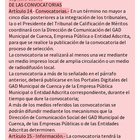
DE LAS CONVOCATORIAS
Artículo 14.
-
Convocatorias.-
En un término no mayor a
cinco días posteriores a la integración de los tribunales,
la o el Presidente del Tribunal de Calificación de Méritos
coordinará con la Dirección de Comunicación del GAD
Municipal de Cuenca, Empresa Pública o Entidad Adscrita,
para que se realice la publicación de la convocatoria del
proceso de selección.
La convocatoria se realizará al menos una vez mediante
un medio impreso local de amplia circulación o un medio
de radiodifusión local.
La convocatoria a más de lo señalado en el párrafo
anterior, deberá publicarse en los Portales Digitales del
GAD Municipal de Cuenca y de la Empresa Pública
Municipal o Entidad Adscrita correspondiente, durante el
tiempo que dure la convocatoria;
A más de los medios referidos las convocatorias se
podrán difundir mediante los mecanismos que la
Dirección de Comunicación Social del GAD Municipal de
Cuenca, de las Empresas Públicas o de las Entidades
Adscritas determinen.
Artículo 15.- Información.-
La convocatoria tendrá la