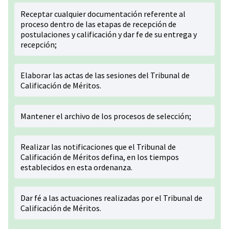
Receptar cualquier documentación referente al
proceso dentro de las etapas de recepción de
postulaciones y calificación y dar fe de su entrega y
recepción;
Elaborar las actas de las sesiones del Tribunal de
Calificación de Méritos.
Mantener el archivo de los procesos de selección;
Realizar las notificaciones que el Tribunal de
Calificación de Méritos defina, en los tiempos
establecidos en esta ordenanza.
Dar fé a las actuaciones realizadas por el Tribunal de
Calificación de Méritos.