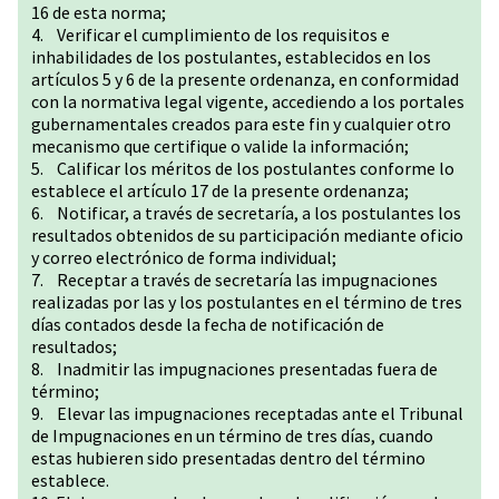
16 de esta norma;
4. Verificar el cumplimiento de los requisitos e
inhabilidades de los postulantes, establecidos en los
artículos 5 y 6 de la presente ordenanza, en conformidad
con la normativa legal vigente, accediendo a los portales
gubernamentales creados para este fin y cualquier otro
mecanismo que certifique o valide la información;
5. Calificar los méritos de los postulantes conforme lo
establece el artículo 17 de la presente ordenanza;
6. Notificar, a través de secretaría, a los postulantes los
resultados obtenidos de su participación mediante oficio
y correo electrónico de forma individual;
7. Receptar a través de secretaría las impugnaciones
realizadas por las y los postulantes en el término de tres
días contados desde la fecha de notificación de
resultados;
8. Inadmitir las impugnaciones presentadas fuera de
término;
9. Elevar las impugnaciones receptadas ante el Tribunal
de Impugnaciones en un término de tres días, cuando
estas hubieren sido presentadas dentro del término
establece.