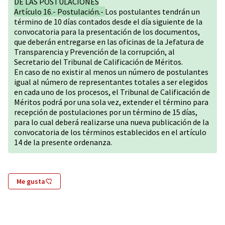
DE LAS POSTULACIONES
Artículo 16.- Postulación.-
Los postulantes tendrán un
término de 10 días contados desde el día siguiente de la
convocatoria para la presentación de los documentos,
que deberán entregarse en las oficinas de la Jefatura de
Transparencia y Prevención de la corrupción, al
Secretario del Tribunal de Calificación de Méritos.
En caso de no existir al menos un número de postulantes
igual al número de representantes totales a ser elegidos
en cada uno de los procesos, el Tribunal de Calificación de
Méritos podrá por una sola vez, extender el término para
recepción de postulaciones por un término de 15 días,
para lo cual deberá realizarse una nueva publicación de la
convocatoria de los términos establecidos en el artículo
14 de la presente ordenanza.
Me gusta