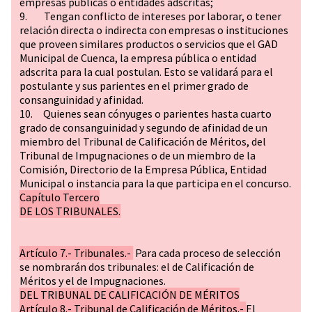
empresas públicas o entidades adscritas;
9. Tengan conflicto de intereses por laborar, o tener
relación directa o indirecta con empresas o instituciones
que proveen similares productos o servicios que el GAD
Municipal de Cuenca, la empresa pública o entidad
adscrita para la cual postulan. Esto se validará para el
postulante y sus parientes en el primer grado de
consanguinidad y afinidad.
10. Quienes sean cónyuges o parientes hasta cuarto
grado de consanguinidad y segundo de afinidad de un
miembro del Tribunal de Calificación de Méritos, del
Tribunal de Impugnaciones o de un miembro de la
Comisión, Directorio de la Empresa Pública, Entidad
Municipal o instancia para la que participa en el concurso.
Capítulo Tercero
DE LOS TRIBUNALES.
Artículo 7.- Tribunales.-
Para cada proceso de selección
se nombrarán dos tribunales: el de Calificación de
Méritos y el de Impugnaciones.
DEL TRIBUNAL DE CALIFICACIÓN DE MÉRITOS
Artículo 8.- Tribunal de Calificación de Méritos.-
El