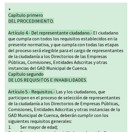
+
Capítulo primero
DEL PROCEDIMIENTO.
Artículo 4.- Del representante ciudadano.-
El ciudadano
que cumpla con todos los requisitos establecidos en la
presente normativa, y que cumpla con todas las etapas
del proceso será elegible para el cargo de representantes
de la ciudadanía a los Directorios de las Empresas
Públicas, Comisiones, Entidades Adscritas y otras
instancias del GAD Municipal de Cuenca.
Capítulo segundo
DE LOS REQUISITOS E INHABILIDADES.
Artículo 5.- Requisitos.-
Las y los ciudadanos, que
participen en el proceso de selección de representantes
de la ciudadanía a los Directorios de Empresas Públicas,
Comisiones, Entidades Adscritas y otras instancias de la
GAD Municipal de Cuenca, deberán cumplir con los
siguientes requisitos generales:
1. Ser mayor de edad;