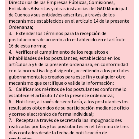
Directorios de las Empresas Públicas, Comisiones,
Entidades Adscritas y otras instancias del GAD Municipal
de Cuenca y sus entidades adscritas, a través de los
mecanismos establecidos en el artículo 14 de la presente
Ordenanza;
3. Extender los términos para la recepción de
postulaciones de acuerdo a lo establecido en el artículo
16 de esta norma;
4. Verificar el cumplimiento de los requisitos e
inhabilidades de los postulantes, establecidos en los
artículos 5 y 6 de la presente ordenanza, en conformidad
con la normativa legal vigente, accediendo a los portales
gubernamentales creados para este fin y cualquier otro
mecanismo que certifique o valide la información;
5. Calificar los méritos de los postulantes conforme lo
establece el artículo 17 de la presente ordenanza;
6. Notificar, a través de secretaría, a los postulantes los
resultados obtenidos de su participación mediante oficio
y correo electrónico de forma individual;
7. Receptar a través de secretaría las impugnaciones
realizadas por las y los postulantes en el término de tres
días contados desde la fecha de notificación de
resultados;