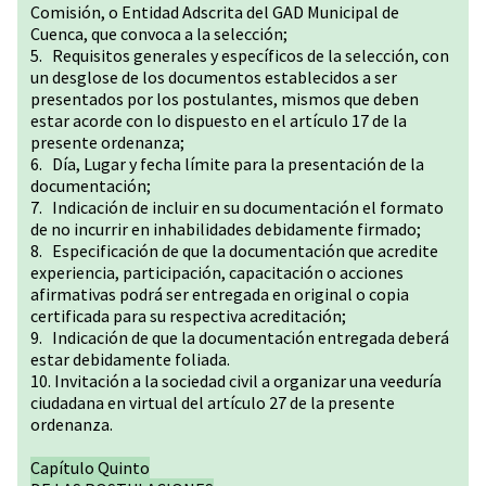
Comisión, o Entidad Adscrita del GAD Municipal de
Cuenca, que convoca a la selección;
5. Requisitos generales y específicos de la selección, con
un desglose de los documentos establecidos a ser
presentados por los postulantes, mismos que deben
estar acorde con lo dispuesto en el artículo 17 de la
presente ordenanza;
6. Día, Lugar y fecha límite para la presentación de la
documentación;
7. Indicación de incluir en su documentación el formato
de no incurrir en inhabilidades debidamente firmado;
8. Especificación de que la documentación que acredite
experiencia, participación, capacitación o acciones
afirmativas podrá ser entregada en original o copia
certificada para su respectiva acreditación;
9. Indicación de que la documentación entregada deberá
estar debidamente foliada.
10. Invitación a la sociedad civil a organizar una veeduría
ciudadana en virtual del artículo 27 de la presente
ordenanza.
Capítulo Quinto