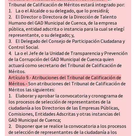
Tribunal de Calificación de Méritos estará integrado por:
1. La o el Alcalde o su delegado, que lo presidirá;
2. El Director o Directora de la Dirección de Talento
Humano del GAD Municipal de Cuenca, de la empresa
pública, entidad adscrita o instancia para la cual se elegí
representante, o su delegado; y,
3. El Delegado del Consejo de Participación Ciudadana y
Control Social.
4. La o el Jefe de la Unidad de Transparencia y Prevención
de la Corrupción del GAD Municipal de Cuenca quien
actuará como secretario del Tribunal de Calificación de
Méritos.
Artículo 9.- Atribuciones del Tribunal de Calificación de
Méritos.-
Son atribuciones del Tribunal de Calificación de
Méritos las siguientes:
1. Elaborar y aprobar la convocatoria y cronograma de
los procesos de selección de representantes de la
ciudadanía a los Directorios de las Empresas Públicas,
Comisiones, Entidades Adscritas y otras instancias del
GAD Municipal de Cuenca;
2. Disponer que se realice la convocatoria a los procesos
de selección de representantes de la ciudadanía a los