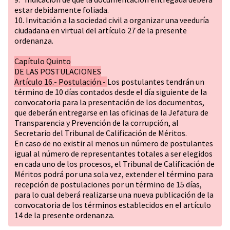
estar debidamente foliada.
10. Invitación a la sociedad civil a organizar una veeduría
ciudadana en virtual del artículo 27 de la presente
ordenanza.
Capítulo Quinto
DE LAS POSTULACIONES
Artículo 16.- Postulación.-
Los postulantes tendrán un
término de 10 días contados desde el día siguiente de la
convocatoria para la presentación de los documentos,
que deberán entregarse en las oficinas de la Jefatura de
Transparencia y Prevención de la corrupción, al
Secretario del Tribunal de Calificación de Méritos.
En caso de no existir al menos un número de postulantes
igual al número de representantes totales a ser elegidos
en cada uno de los procesos, el Tribunal de Calificación de
Méritos podrá por una sola vez, extender el término para
recepción de postulaciones por un término de 15 días,
para lo cual deberá realizarse una nueva publicación de la
convocatoria de los términos establecidos en el artículo
14 de la presente ordenanza.