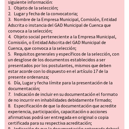
siguiente información:
1. Objeto de la selección;
2. Lugar y fecha de la convocatoria;
3. Nombre de la Empresa Municipal, Comisión, Entidad
Adscrita o instancia del GAD Municipal de Cuenca que
convoca a la selección;
4. Objeto social perteneciente a la Empresa Municipal,
Comisión, o Entidad Adscrita del GAD Municipal de
Cuenca, que convoca a la selección;
5. Requisitos generales y específicos de la selección, con
un desglose de los documentos establecidos a ser
presentados por los postulantes, mismos que deben
estar acorde con lo dispuesto en el artículo 17 de la
presente ordenanza;
6. Día, Lugar y fecha límite para la presentación de la
documentación;
7. Indicación de incluir en su documentación el formato
de no incurrir en inhabilidades debidamente firmado;
8. Especificación de que la documentación que acredite
experiencia, participación, capacitación o acciones
afirmativas podrá ser entregada en original o copia
certificada para su respectiva acreditación;
9. Indicación de que la documentación entregada deberá