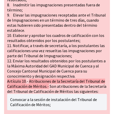
8. Inadmitir las impugnaciones presentadas fuera de
término;
9. Elevar las impugnaciones receptadas ante el Tribunal
de Impugnaciones en un término de tres días, cuando
estas hubieren sido presentadas dentro del término
establece.
10. Elaborar y aprobar los cuadros de calificación con los
resultados obtenidos por los postulantes;
11. Notificar, a través de secretaría, a los postulantes las
calificaciones una vez resueltas las impugnaciones por
parte del Tribunal de Impugnaciones;
12. Enviar los resultados obtenidos por los postulantes a
la Máxima Autoridad del GAD Municipal de Cuenca y al
Concejo Cantonal Municipal de Cuenca para su
conocimiento y designación respectiva.
Artículo 10
.-
Atribuciones de la Secretaría del Tribunal de
Calificación de Méritos.-
Son atribuciones de la Secretaría
del Tribunal de Calificación de Méritos las siguientes:
Convocar a la sesión de instalación del Tribunal de
Calificación de Méritos;