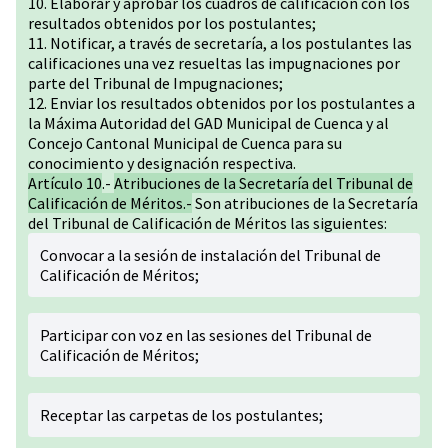
10. Elaborar y aprobar los cuadros de calificación con los
resultados obtenidos por los postulantes;
11. Notificar, a través de secretaría, a los postulantes las
calificaciones una vez resueltas las impugnaciones por
parte del Tribunal de Impugnaciones;
12. Enviar los resultados obtenidos por los postulantes a
la Máxima Autoridad del GAD Municipal de Cuenca y al
Concejo Cantonal Municipal de Cuenca para su
conocimiento y designación respectiva.
Artículo 10
.-
Atribuciones de la Secretaría del Tribunal de
Calificación de Méritos.-
Son atribuciones de la Secretaría
del Tribunal de Calificación de Méritos las siguientes:
Convocar a la sesión de instalación del Tribunal de
Calificación de Méritos;
Participar con voz en las sesiones del Tribunal de
Calificación de Méritos;
Receptar las carpetas de los postulantes;