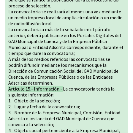
proceso de selección.
La convocatoria se realizará al menos una vez mediante
un medio impreso local de amplia circulación o un medio
de radiodifusión local.
La convocatoria a más de lo señalado en el párrafo
anterior, deberá publicarse en los Portales Digitales del
GAD Municipal de Cuenca y de la Empresa Pública
Municipal o Entidad Adscrita correspondiente, durante el
tiempo que dure la convocatoria;
A más de los medios referidos las convocatorias se
podrán difundir mediante los mecanismos que la
Dirección de Comunicación Social del GAD Municipal de
Cuenca, de las Empresas Públicas o de las Entidades
Adscritas determinen.
Artículo 15.- Información.-
La convocatoria tendrá la
siguiente información:
1. Objeto de la selección;
2. Lugar y fecha de la convocatoria;
3. Nombre de la Empresa Municipal, Comisión, Entidad
Adscrita o instancia del GAD Municipal de Cuenca que
convoca a la selección;
4. Objeto social perteneciente a la Empresa Municipal,