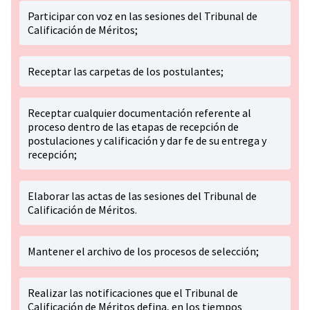
Participar con voz en las sesiones del Tribunal de
Calificación de Méritos;
Receptar las carpetas de los postulantes;
Receptar cualquier documentación referente al
proceso dentro de las etapas de recepción de
postulaciones y calificación y dar fe de su entrega y
recepción;
Elaborar las actas de las sesiones del Tribunal de
Calificación de Méritos.
Mantener el archivo de los procesos de selección;
Realizar las notificaciones que el Tribunal de
Calificación de Méritos defina, en los tiempos