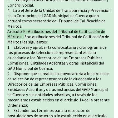
Control Social.
4. La o el Jefe de la Unidad de Transparencia y Prevención
de la Corrupción del GAD Municipal de Cuenca quien
actuará como secretario del Tribunal de Calificación de
Méritos.
Artículo 9.- Atribuciones del Tribunal de Calificación de
Méritos.-
Son atribuciones del Tribunal de Calificación de
Méritos las siguientes:
1. Elaborar y aprobar la convocatoria y cronograma de
los procesos de selección de representantes de la
ciudadanía a los Directorios de las Empresas Públicas,
Comisiones, Entidades Adscritas y otras instancias del
GAD Municipal de Cuenca;
2. Disponer que se realice la convocatoria a los procesos
de selección de representantes de la ciudadanía a los
Directorios de las Empresas Públicas, Comisiones,
Entidades Adscritas y otras instancias del GAD Municipal
de Cuenca y sus entidades adscritas, a través de los
mecanismos establecidos en el artículo 14 de la presente
Ordenanza;
3. Extender los términos para la recepción de
postulaciones de acuerdo a lo establecido en el artículo