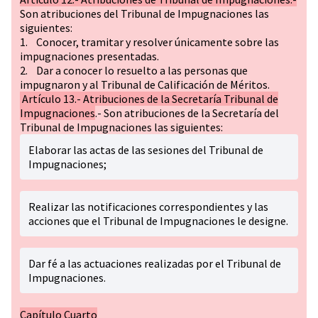
Son atribuciones del Tribunal de Impugnaciones las
siguientes:
1. Conocer, tramitar y resolver únicamente sobre las
impugnaciones presentadas.
2. Dar a conocer lo resuelto a las personas que
impugnaron y al Tribunal de Calificación de Méritos.
Artículo 13.- Atribuciones de la Secretaría Tribunal de
Impugnaciones
.- Son atribuciones de la Secretaría del
Tribunal de Impugnaciones las siguientes:
Elaborar las actas de las sesiones del Tribunal de
Impugnaciones;
Realizar las notificaciones correspondientes y las
acciones que el Tribunal de Impugnaciones le designe.
Dar fé a las actuaciones realizadas por el Tribunal de
Impugnaciones.
Capítulo Cuarto