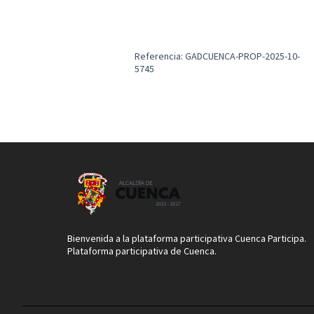
Referencia: GADCUENCA-PROP-2025-10-
5745
Bienvenida a la plataforma participativa Cuenca Participa.
Plataforma participativa de Cuenca.