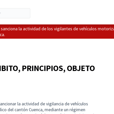
sanciona la actividad de los vigilantes de vehículos motori
ca.
MBITO, PRINCIPIOS, OBJETO
ancionar la actividad de vigilancia de vehículos
lico del cantón Cuenca, mediante un régimen