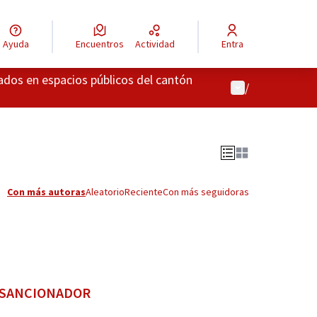
Ayuda
Encuentros
Actividad
Entra
zados en espacios públicos del cantón
Menú de usuari
/
Con más autoras
Aleatorio
Reciente
Con más seguidoras
 SANCIONADOR