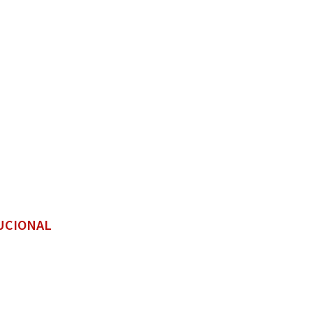
TITUCIONAL