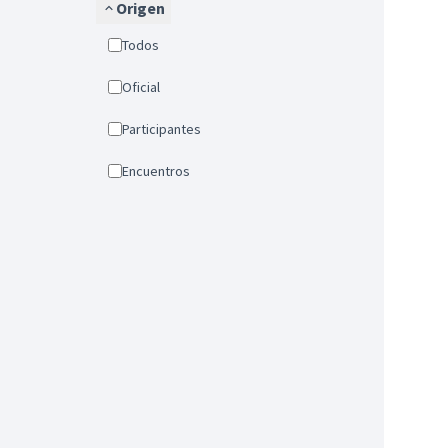
Origen
Todos
Oficial
Participantes
Encuentros