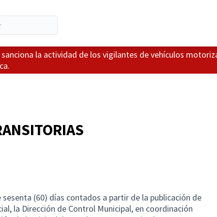
sanciona la actividad de los vigilantes de vehículos motori
ca.
RANSITORIAS
sesenta (60) días contados a partir de la publicación de
ial, la Dirección de Control Municipal, en coordinación