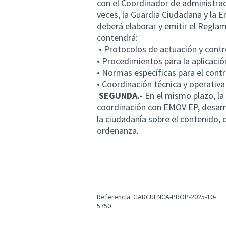
con el Coordinador de administrac
veces, la Guardia Ciudadana y la 
deberá elaborar y emitir el Reglam
contendrá:
• Protocolos de actuación y contr
• Procedimientos para la aplicaci
• Normas específicas para el contr
• Coordinación técnica y operativa 
SEGUNDA.-
En el mismo plazo, la
coordinación con EMOV EP, desarr
la ciudadanía sobre el contenido, 
ordenanza.
Referencia: GADCUENCA-PROP-2025-10-
5750