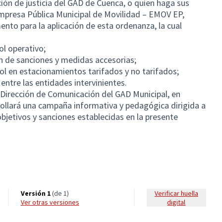
ión de justicia del GAD de Cuenca, o quien haga sus
Empresa Pública Municipal de Movilidad – EMOV EP,
ento para la aplicación de esta ordenanza, la cual
ol operativo;
ón de sanciones y medidas accesorias;
ol en estacionamientos tarifados y no tarifados;
entre las entidades intervinientes.
 Dirección de Comunicación del GAD Municipal, en
ollará una campaña informativa y pedagógica dirigida a
objetivos y sanciones establecidas en la presente
Versión 1
(de 1)
Verificar huella
ver otras versiones
digital