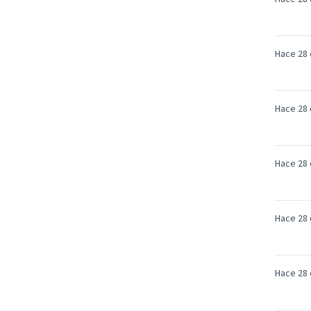
Hace 28 
Hace 28 
Hace 28 
Hace 28 
Hace 28 