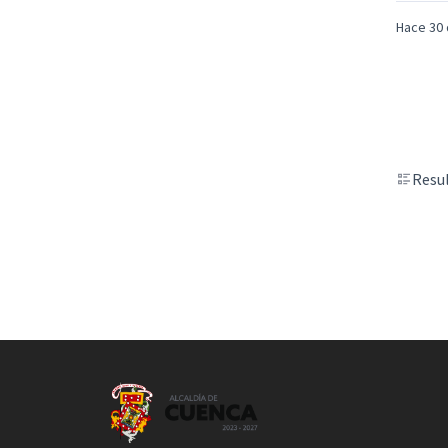
Hace 30 
Resul