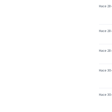
Hace 28 
Hace 28 
Hace 28 
Hace 30 
Hace 30 