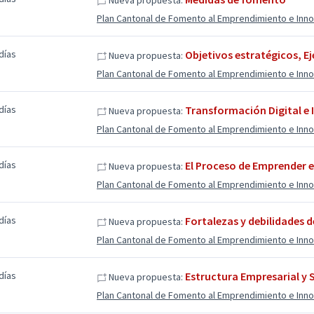
Nueva propuesta:
Plan Cantonal de Fomento al Emprendimiento e Inn
días
Objetivos estratégicos, E
Nueva propuesta:
Plan Cantonal de Fomento al Emprendimiento e Inn
días
Transformación Digital e I
Nueva propuesta:
Plan Cantonal de Fomento al Emprendimiento e Inn
días
El Proceso de Emprender 
Nueva propuesta:
Plan Cantonal de Fomento al Emprendimiento e Inn
días
Fortalezas y debilidades 
Nueva propuesta:
Plan Cantonal de Fomento al Emprendimiento e Inn
días
Estructura Empresarial y 
Nueva propuesta:
Plan Cantonal de Fomento al Emprendimiento e Inn