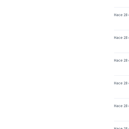
Hace 28 
Hace 28 
Hace 28 
Hace 28 
Hace 28 
Hace 28 