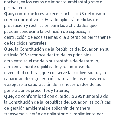
nocivas, en los casos de impacto ambiental grave o
permanente;
Que,
conforme lo establece el artículo 73 del mismo
cuerpo normativo, el Estado aplicará medidas de
precaución y restricción para las actividades que
puedan conducir a la extinción de especies, la
destrucción de ecosistemas o la alteración permanente
de los ciclos naturales;
Que,
la Constitución de la República del Ecuador, en su
artículo 395 reconoce dentro de los principios
ambientales el modelo sustentable de desarrollo,
ambientalmente equilibrado y respetuoso de la
diversidad cultural, que conserve la biodiversidad y la
capacidad de regeneración natural de los ecosistemas,
y asegure la satisfacción de las necesidades de las
generaciones presentes y futuras;
Que,
de conformidad con el artículo 395 numeral 2 de
la Constitución de la República del Ecuador, las políticas
de gestión ambiental se aplicarán de manera
transversal y serán de obligatorio cumplimiento por