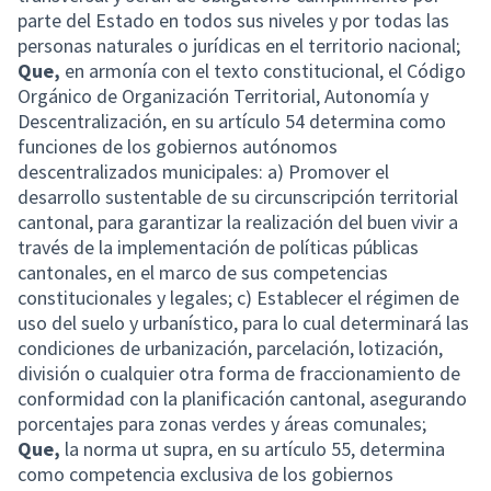
parte del Estado en todos sus niveles y por todas las
personas naturales o jurídicas en el territorio nacional;
Que,
en armonía con el texto constitucional, el Código
Orgánico de Organización Territorial, Autonomía y
Descentralización, en su artículo 54 determina como
funciones de los gobiernos autónomos
descentralizados municipales: a) Promover el
desarrollo sustentable de su circunscripción territorial
cantonal, para garantizar la realización del buen vivir a
través de la implementación de políticas públicas
cantonales, en el marco de sus competencias
constitucionales y legales; c) Establecer el régimen de
uso del suelo y urbanístico, para lo cual determinará las
condiciones de urbanización, parcelación, lotización,
división o cualquier otra forma de fraccionamiento de
conformidad con la planificación cantonal, asegurando
porcentajes para zonas verdes y áreas comunales;
Que,
la norma ut supra, en su artículo 55, determina
como competencia exclusiva de los gobiernos