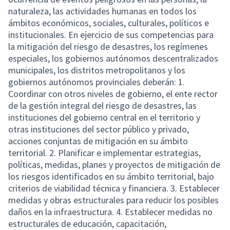
naturaleza, las actividades humanas en todos los
ámbitos económicos, sociales, culturales, políticos e
institucionales. En ejercicio de sus competencias para
la mitigación del riesgo de desastres, los regímenes
especiales, los gobiernos autónomos descentralizados
municipales, los distritos metropolitanos y los
gobiernos autónomos provinciales deberán: 1.
Coordinar con otros niveles de gobierno, el ente rector
de la gestión integral del riesgo de desastres, las
instituciones del gobierno central en el territorio y
otras instituciones del sector público y privado,
acciones conjuntas de mitigación en su ámbito
territorial. 2. Planificar e implementar estrategias,
políticas, medidas, planes y proyectos de mitigación de
los riesgos identificados en su ámbito territorial, bajo
criterios de viabilidad técnica y financiera. 3. Establecer
medidas y obras estructurales para reducir los posibles
daños en la infraestructura. 4. Establecer medidas no
estructurales de educación, capacitación,