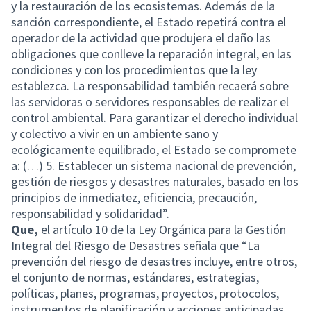
y la restauración de los ecosistemas. Además de la
sanción correspondiente, el Estado repetirá contra el
operador de la actividad que produjera el daño las
obligaciones que conlleve la reparación integral, en las
condiciones y con los procedimientos que la ley
establezca. La responsabilidad también recaerá sobre
las servidoras o servidores responsables de realizar el
control ambiental. Para garantizar el derecho individual
y colectivo a vivir en un ambiente sano y
ecológicamente equilibrado, el Estado se compromete
a: (…) 5. Establecer un sistema nacional de prevención,
gestión de riesgos y desastres naturales, basado en los
principios de inmediatez, eficiencia, precaución,
responsabilidad y solidaridad”.
Que,
el artículo 10 de la Ley Orgánica para la Gestión
Integral del Riesgo de Desastres señala que “La
prevención del riesgo de desastres incluye, entre otros,
el conjunto de normas, estándares, estrategias,
políticas, planes, programas, proyectos, protocolos,
instrumentos de planificación y acciones anticipadas