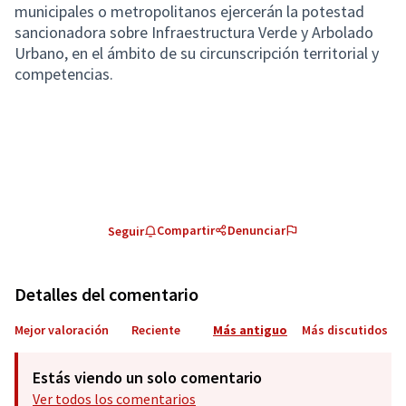
municipales o metropolitanos ejercerán la potestad
sancionadora sobre Infraestructura Verde y Arbolado
Urbano, en el ámbito de su circunscripción territorial y
competencias.
Compartir
Denunciar
Seguir
Detalles del comentario
Mejor valoración
Reciente
Más antiguo
Más discutidos
Estás viendo un solo comentario
Ver todos los comentarios