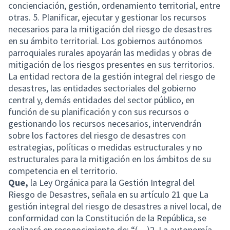
concienciación, gestión, ordenamiento territorial, entre
otras. 5. Planificar, ejecutar y gestionar los recursos
necesarios para la mitigación del riesgo de desastres
en su ámbito territorial. Los gobiernos autónomos
parroquiales rurales apoyarán las medidas y obras de
mitigación de los riesgos presentes en sus territorios.
La entidad rectora de la gestión integral del riesgo de
desastres, las entidades sectoriales del gobierno
central y, demás entidades del sector público, en
función de su planificación y con sus recursos o
gestionando los recursos necesarios, intervendrán
sobre los factores del riesgo de desastres con
estrategias, políticas o medidas estructurales y no
estructurales para la mitigación en los ámbitos de su
competencia en el territorio.
Que,
la Ley Orgánica para la Gestión Integral del
Riesgo de Desastres, señala en su artículo 21 que La
gestión integral del riesgo de desastres a nivel local, de
conformidad con la Constitución de la República, se
realizará en reconocimiento de: “(…)2. La autonomía