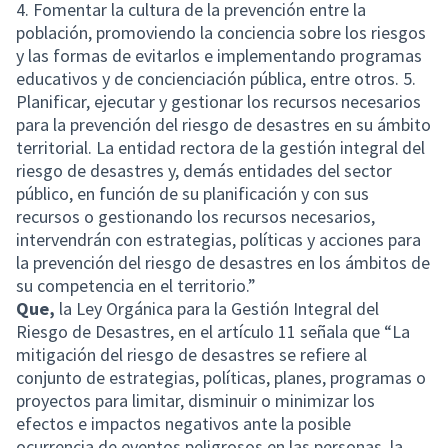
4. Fomentar la cultura de la prevención entre la
población, promoviendo la conciencia sobre los riesgos
y las formas de evitarlos e implementando programas
educativos y de concienciación pública, entre otros. 5.
Planificar, ejecutar y gestionar los recursos necesarios
para la prevención del riesgo de desastres en su ámbito
territorial. La entidad rectora de la gestión integral del
riesgo de desastres y, demás entidades del sector
público, en función de su planificación y con sus
recursos o gestionando los recursos necesarios,
intervendrán con estrategias, políticas y acciones para
la prevención del riesgo de desastres en los ámbitos de
su competencia en el territorio.”
Que,
la Ley Orgánica para la Gestión Integral del
Riesgo de Desastres, en el artículo 11 señala que “La
mitigación del riesgo de desastres se refiere al
conjunto de estrategias, políticas, planes, programas o
proyectos para limitar, disminuir o minimizar los
efectos e impactos negativos ante la posible
ocurrencia de eventos peligrosos en las personas, la