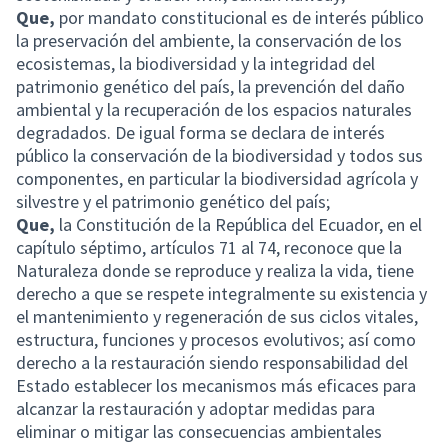
Que,
por mandato constitucional es de interés público
la preservación del ambiente, la conservación de los
ecosistemas, la biodiversidad y la integridad del
patrimonio genético del país, la prevención del daño
ambiental y la recuperación de los espacios naturales
degradados. De igual forma se declara de interés
público la conservación de la biodiversidad y todos sus
componentes, en particular la biodiversidad agrícola y
silvestre y el patrimonio genético del país;
Que,
la Constitución de la República del Ecuador, en el
capítulo séptimo, artículos 71 al 74, reconoce que la
Naturaleza donde se reproduce y realiza la vida, tiene
derecho a que se respete integralmente su existencia y
el mantenimiento y regeneración de sus ciclos vitales,
estructura, funciones y procesos evolutivos; así como
derecho a la restauración siendo responsabilidad del
Estado establecer los mecanismos más eficaces para
alcanzar la restauración y adoptar medidas para
eliminar o mitigar las consecuencias ambientales