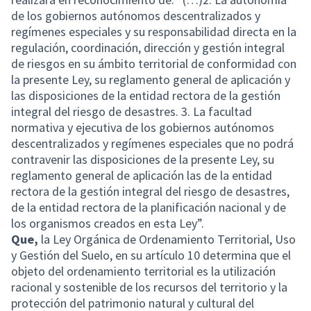
de los gobiernos autónomos descentralizados y
regímenes especiales y su responsabilidad directa en la
regulación, coordinación, dirección y gestión integral
de riesgos en su ámbito territorial de conformidad con
la presente Ley, su reglamento general de aplicación y
las disposiciones de la entidad rectora de la gestión
integral del riesgo de desastres. 3. La facultad
normativa y ejecutiva de los gobiernos autónomos
descentralizados y regímenes especiales que no podrá
contravenir las disposiciones de la presente Ley, su
reglamento general de aplicación las de la entidad
rectora de la gestión integral del riesgo de desastres,
de la entidad rectora de la planificación nacional y de
los organismos creados en esta Ley”.
Que,
la Ley Orgánica de Ordenamiento Territorial, Uso
y Gestión del Suelo, en su artículo 10 determina que el
objeto del ordenamiento territorial es la utilización
racional y sostenible de los recursos del territorio y la
protección del patrimonio natural y cultural del