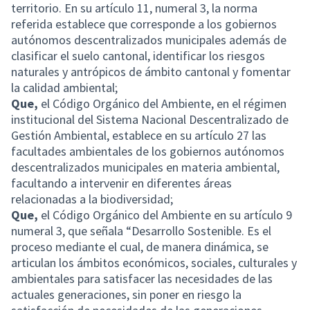
territorio. En su artículo 11, numeral 3, la norma
referida establece que corresponde a los gobiernos
autónomos descentralizados municipales además de
clasificar el suelo cantonal, identificar los riesgos
naturales y antrópicos de ámbito cantonal y fomentar
la calidad ambiental;
Que,
el Código Orgánico del Ambiente, en el régimen
institucional del Sistema Nacional Descentralizado de
Gestión Ambiental, establece en su artículo 27 las
facultades ambientales de los gobiernos autónomos
descentralizados municipales en materia ambiental,
facultando a intervenir en diferentes áreas
relacionadas a la biodiversidad;
Que,
el Código Orgánico del Ambiente en su artículo 9
numeral 3, que señala “Desarrollo Sostenible. Es el
proceso mediante el cual, de manera dinámica, se
articulan los ámbitos económicos, sociales, culturales y
ambientales para satisfacer las necesidades de las
actuales generaciones, sin poner en riesgo la