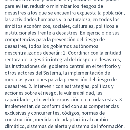
para evitar, reducir o minimizar los riesgos de
desastres a los que se encuentra expuesta la población,
las actividades humanas y la naturaleza, en todos los
ámbitos económicos, sociales, culturales, políticos e
institucionales frente a desastres. En ejercicio de sus
competencias para la prevención del riesgo de
desastres, todos los gobiernos autónomos
descentralizados deberán: 1. Coordinar con la entidad
rectora de la gestión integral del riesgo de desastres,
las instituciones del gobierno central en el territorio y
otros actores del Sistema, la implementación de
medidas y acciones para la prevención del riesgo de
desastres. 2. Intervenir con estrategias, políticas y
acciones sobre el riesgo, la vulnerabilidad, las
capacidades, el nivel de exposición o en todas estas. 3.
Implementar, de conformidad con sus competencias
exclusivas y concurrentes, códigos, normas de
construcción, medidas de adaptación al cambio
climático, sistemas de alerta y sistema de información.