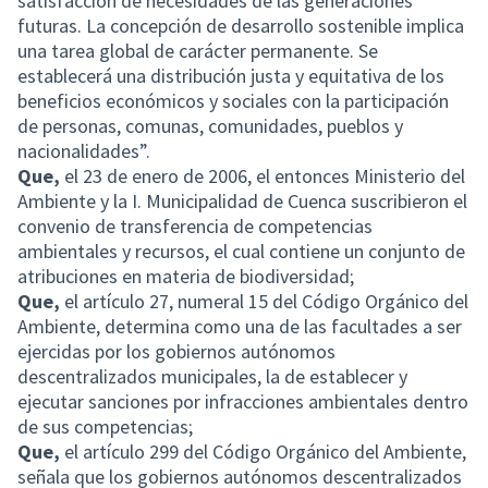
satisfacción de necesidades de las generaciones
futuras. La concepción de desarrollo sostenible implica
una tarea global de carácter permanente. Se
establecerá una distribución justa y equitativa de los
beneficios económicos y sociales con la participación
de personas, comunas, comunidades, pueblos y
nacionalidades”.
Que,
el 23 de enero de 2006, el entonces Ministerio del
Ambiente y la I. Municipalidad de Cuenca suscribieron el
convenio de transferencia de competencias
ambientales y recursos, el cual contiene un conjunto de
atribuciones en materia de biodiversidad;
Que,
el artículo 27, numeral 15 del Código Orgánico del
Ambiente, determina como una de las facultades a ser
ejercidas por los gobiernos autónomos
descentralizados municipales, la de establecer y
ejecutar sanciones por infracciones ambientales dentro
de sus competencias;
Que,
el artículo 299 del Código Orgánico del Ambiente,
señala que los gobiernos autónomos descentralizados