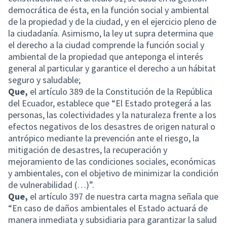
democrática de ésta, en la función social y ambiental
de la propiedad y de la ciudad, y en el ejercicio pleno de
la ciudadanía. Asimismo, la ley ut supra determina que
el derecho a la ciudad comprende la función social y
ambiental de la propiedad que anteponga el interés
general al particular y garantice el derecho a un hábitat
seguro y saludable;
Que,
el artículo 389 de la Constitución de la República
del Ecuador, establece que “El Estado protegerá a las
personas, las colectividades y la naturaleza frente a los
efectos negativos de los desastres de origen natural o
antrópico mediante la prevención ante el riesgo, la
mitigación de desastres, la recuperación y
mejoramiento de las condiciones sociales, económicas
y ambientales, con el objetivo de minimizar la condición
de vulnerabilidad (…)”.
Que,
el artículo 397 de nuestra carta magna señala que
“En caso de daños ambientales el Estado actuará de
manera inmediata y subsidiaria para garantizar la salud