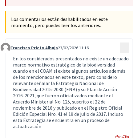
Los comentarios están deshabilitados en este
momento, pero puedes leer los anteriores.
Francisco Prieto Albuja
23/02/2026 11:16
…
Comentario 15
En los considerados presentados no existe un adecuado
marco normativo estratégico de la biodiversidad
cuando en el COAM si existe algunos artículos además
de los mencionados en este texto, pero considero
relevante señalar la Estrategia Nacional de
Biodiversidad 2015-2030 (ENB) y su Plan de Acción
2016-2021, que fueron oficializados mediante el
Acuerdo Ministerial No. 125, suscrito el 22 de
noviembre de 2016 y publicado en el Registro Oficial
Edición Especial Nro. 41 el 19 de julio de 2017. Incluso
esta Estrategia se encuentra en un proceso de
actualización
0
0