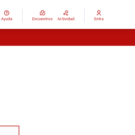
Ayuda
Encuentros
Actividad
Entra