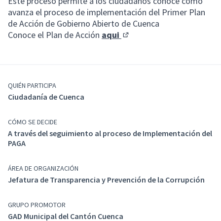
Este proceso permite a los ciudadanos conoce como
avanza el proceso de implementación del Primer Plan
de Acción de Gobierno Abierto de Cuenca
Conoce el Plan de Acción
aqui
(Enlace externo)
QUIÉN PARTICIPA
Ciudadanía de Cuenca
CÓMO SE DECIDE
A través del seguimiento al proceso de Implementación del
PAGA
ÁREA DE ORGANIZACIÓN
Jefatura de Transparencia y Prevención de la Corrupción
GRUPO PROMOTOR
GAD Municipal del Cantón Cuenca